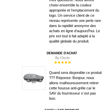
choisi ensemble la couleur
appropriée et l’emplacement du
logo. Un service client de ce
niveau représente une perle rare
dans la rapidité anonyme des
achats en ligne d’aujourd’hui. Le
prix est tout à fait adapté à la
qualité globale du produit.
DEMANDE D'ACHAT
By:
Cloclo
Évaluation :
100%
Quand sera disponible ce produit
??? Réponse: Bonjour, nous
allons malheureusement retirer
cette housse anti-grêle car le
SAV du fournisseur n´est pas
bon.