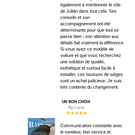
également à mentionner le rôle
de Julián dans tout cela. Ses
conseils et son
accompagnement ont été
déterminants pour que tout se
passe bien ; son attention aux
détails fait vraiment la différence.
Si vous avez ce modèle de
voiture et que vous recherchez
une solution de qualité,
esthétique et surtout facile à
installer, ces housses de sièges
sont un achat judicieux. Je suis
très contente du changement.
UN BON CHOIX
By:
Lucio
Évaluation :
100%
Communication constante avec
le vendeur, bon service et