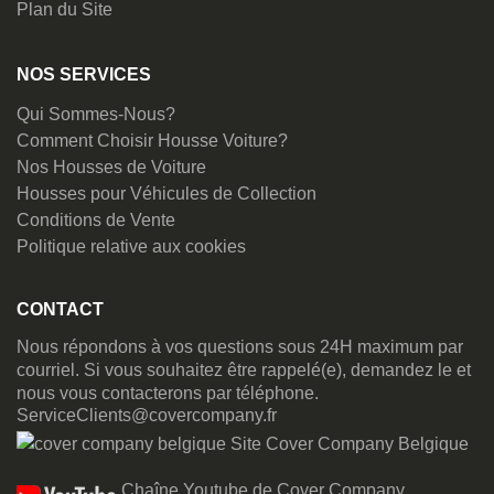
Plan du Site
NOS SERVICES
Qui Sommes-Nous?
Comment Choisir Housse Voiture?
Nos Housses de Voiture
Housses pour Véhicules de Collection
Conditions de Vente
Politique relative aux cookies
CONTACT
Nous répondons à vos questions sous 24H maximum par
courriel. Si vous souhaitez être rappelé(e), demandez le et
nous vous contacterons par téléphone.
ServiceClients@covercompany.fr
Site Cover Company Belgique
Chaîne Youtube de Cover Company