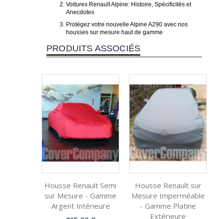
Voitures Renault Alpine: Histoire, Spécificités et
Anecdotes
Protégez votre nouvelle Alpine A290 avec nos
housses sur mesure haut de gamme
PRODUITS ASSOCIÉS
Housse Renault Semi
Housse Renault sur
sur Mesure - Gamme
Mesure Imperméable
Argent Intérieure
- Gamme Platine
Extérieure