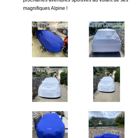
magnifiques Alpine !