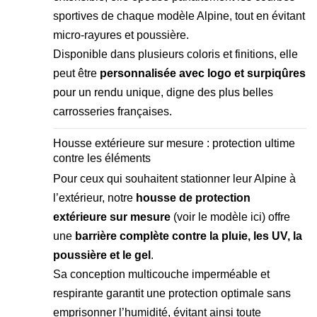
sportives de chaque modèle Alpine, tout en évitant
micro-rayures et poussière.
Disponible dans plusieurs coloris et finitions, elle
peut être
personnalisée avec logo et surpiqûres
pour un rendu unique, digne des plus belles
carrosseries françaises.
Housse extérieure sur mesure : protection ultime
contre les éléments
Pour ceux qui souhaitent stationner leur Alpine à
l’extérieur, notre
housse de protection
extérieure sur mesure
(
voir le modèle ici
) offre
une
barrière complète contre la pluie, les UV, la
poussière et le gel
.
Sa conception multicouche imperméable et
respirante garantit une protection optimale sans
emprisonner l’humidité, évitant ainsi toute