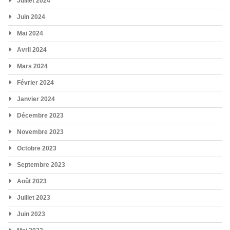
Juillet 2024
Juin 2024
Mai 2024
Avril 2024
Mars 2024
Février 2024
Janvier 2024
Décembre 2023
Novembre 2023
Octobre 2023
Septembre 2023
Août 2023
Juillet 2023
Juin 2023