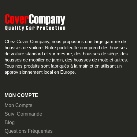
Chez Cover Company, nous proposons une large gamme de
housses de voiture. Notre portefeuille comprend des housses
de voiture standard et sur mesure, des housses de siège, des
housses de mobilier de jardin, des housses de moto et autres.
Tous nos produits sont fabriqués à la main et en utilisant un
approvisionnement local en Europe.
MON COMPTE
Mon Compte
Suivi Commande
Blog
Questions Fréquentes