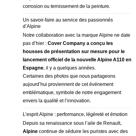
corrosion ou ternissement de la peinture.
Un savoir-faire au service des passionnés
d’Alpine
Notre collaboration avec la marque Alpine ne date
pas d’hier :
Cover Company a conçu les
housses de présentation sur mesure pour le
lancement officiel de la nouvelle Alpine A110 en
Espagne
, il y a quelques années.
Certaines des photos que nous partageons
aujourd’hui proviennent de cet événement
emblématique, symbole de notre engagement
envers la qualité et l’innovation.
L’esprit Alpine : performance, légèreté et émotion
Depuis sa renaissance sous l’aile de Renault,
Alpine
continue de séduire les puristes avec des