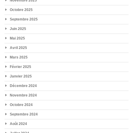
Novembre 2025
Octobre 2025
Septembre 2025
Juin 2025
Mai 2025
Avril 2025
Mars 2025
Février 2025
Janvier 2025
Décembre 2024
Novembre 2024
Octobre 2024
Septembre 2024
Août 2024