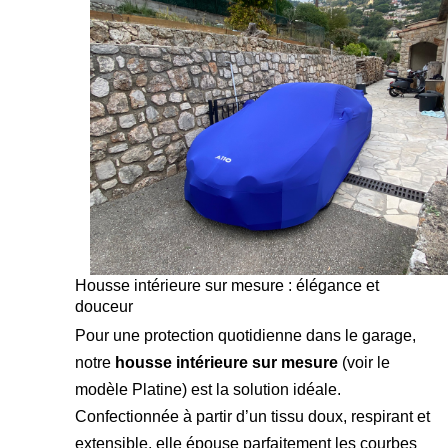
Housse intérieure sur mesure : élégance et
douceur
Pour une protection quotidienne dans le garage,
notre
housse intérieure sur mesure
(
voir le
modèle Platine
) est la solution idéale.
Confectionnée à partir d’un tissu doux, respirant et
extensible, elle épouse parfaitement les courbes