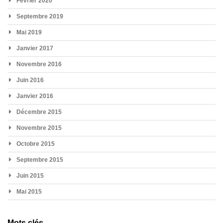
Février 2020
Septembre 2019
Mai 2019
Janvier 2017
Novembre 2016
Juin 2016
Janvier 2016
Décembre 2015
Novembre 2015
Octobre 2015
Septembre 2015
Juin 2015
Mai 2015
Mots clés