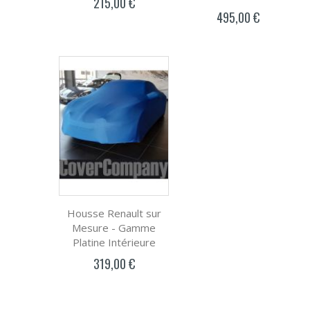
215,00 €
495,00 €
Housse Renault sur
Mesure - Gamme
Platine Intérieure
319,00 €