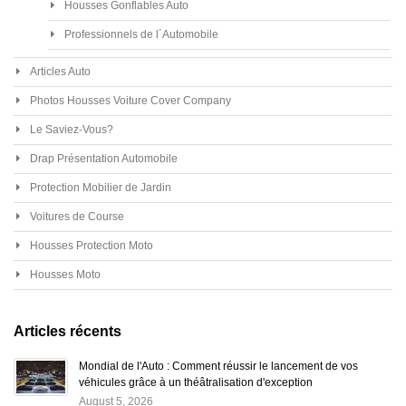
Housses Gonflables Auto
Professionnels de l´Automobile
Articles Auto
Photos Housses Voiture Cover Company
Le Saviez-Vous?
Drap Présentation Automobile
Protection Mobilier de Jardin
Voitures de Course
Housses Protection Moto
Housses Moto
Articles récents
Mondial de l'Auto : Comment réussir le lancement de vos
véhicules grâce à un théâtralisation d'exception
August 5, 2026