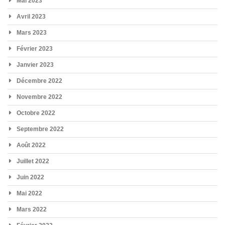
Mai 2023
Avril 2023
Mars 2023
Février 2023
Janvier 2023
Décembre 2022
Novembre 2022
Octobre 2022
Septembre 2022
Août 2022
Juillet 2022
Juin 2022
Mai 2022
Mars 2022