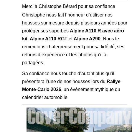
Merci à Christophe Bérard pour sa confiance
Christophe nous fait l’honneur d’utiliser nos
housses sur mesure depuis plusieurs années pour
protéger ses superbes
Alpine A110 R avec aéro
kit
,
Alpine A110 RGT
et
Alpine A290
. Nous le
remercions chaleureusement pour sa fidélité, ses
retours d’expérience et les photos qu’il a
partagées.
Sa confiance nous touche d’autant plus qu’il
présentera l’une de nos housses lors du
Rallye
Monte-Carlo 2026
, un événement mythique du
calendrier automobile.