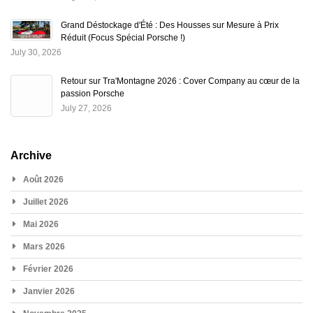
Grand Déstockage d'Été : Des Housses sur Mesure à Prix
Réduit (Focus Spécial Porsche !)
July 30, 2026
Retour sur Tra'Montagne 2026 : Cover Company au cœur de la
passion Porsche
July 27, 2026
Archive
Août 2026
Juillet 2026
Mai 2026
Mars 2026
Février 2026
Janvier 2026