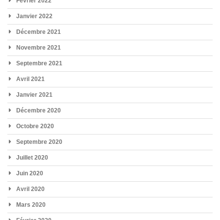
Février 2022
Janvier 2022
Décembre 2021
Novembre 2021
Septembre 2021
Avril 2021
Janvier 2021
Décembre 2020
Octobre 2020
Septembre 2020
Juillet 2020
Juin 2020
Avril 2020
Mars 2020