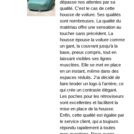
dépasse nos attentes par sa
qualité. C’est le cas de cette
housse de voiture. Ses qualités
sont nombreuses. La qualité du
matériau offre une sensation au
toucher sans précédent. La
housse épouse la voiture comme
un gant, la couvrant jusqu’à la
base, pneus compris, tout en
laissant visibles ses lignes
musclées. Elle se met en place
en un instant, même dans des
espaces réduits. J’ai décidé de
faire broder un logo à l’arrière, ce
qui crée un contraste élégant.
Les poches pour les rétroviseurs
sont excellentes et facilitent la
mise en place de la housse.
Enfin, cette qualité est égalée par
le service client, qui a toujours
répondu rapidement à toutes
mes questions. Nous avons