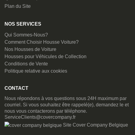
Plan du Site
NOS SERVICES
Qui Sommes-Nous?
Comment Choisir Housse Voiture?
Nos Housses de Voiture
Housses pour Véhicules de Collection
Conditions de Vente
Politique relative aux cookies
CONTACT
Nous répondons à vos questions sous 24H maximum par
courriel. Si vous souhaitez être rappelé(e), demandez le et
nous vous contacterons par téléphone.
ServiceClients@covercompany.fr
Site Cover Company Belgique