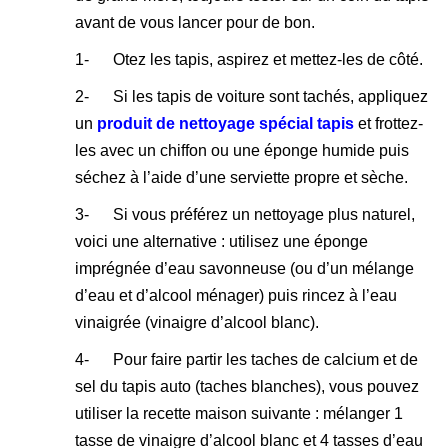
avant de vous lancer pour de bon.
1- Otez les tapis, aspirez et mettez-les de côté.
2- Si les tapis de voiture sont tachés, appliquez
un
produit de nettoyage spécial tapis
et frottez-
les avec un chiffon ou une éponge humide puis
séchez à l’aide d’une serviette propre et sèche.
3- Si vous préférez un nettoyage plus naturel,
voici une alternative : utilisez une éponge
imprégnée d’eau savonneuse (ou d’un mélange
d’eau et d’alcool ménager) puis rincez à l’eau
vinaigrée (vinaigre d’alcool blanc).
4- Pour faire partir les taches de calcium et de
sel du tapis auto (taches blanches), vous pouvez
utiliser la recette maison suivante : mélanger 1
tasse de vinaigre d’alcool blanc et 4 tasses d’eau