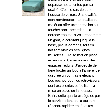
dépasse nos attentes par sa
qualité. C’est le cas de cette
housse de voiture. Ses qualités
sont nombreuses. La qualité du
matériau offre une sensation au
toucher sans précédent. La
housse épouse la voiture comme
un gant, la couvrant jusqu’à la
base, pneus compris, tout en
laissant visibles ses lignes
musclées. Elle se met en place
en un instant, même dans des
espaces réduits. J’ai décidé de
faire broder un logo à l’arrière, ce
qui crée un contraste élégant.
Les poches pour les rétroviseurs
sont excellentes et facilitent la
mise en place de la housse.
Enfin, cette qualité est égalée par
le service client, qui a toujours
répondu rapidement à toutes