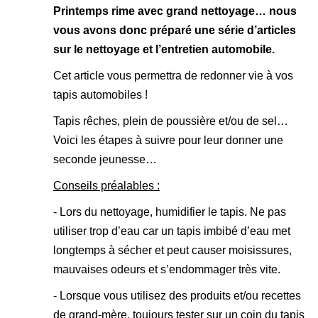
Printemps rime avec grand nettoyage… nous
vous avons donc préparé une série d’articles
sur le nettoyage et l’entretien automobile.
Cet article vous permettra de redonner vie à vos
tapis automobiles !
Tapis rêches, plein de poussière et/ou de sel…
Voici les étapes à suivre pour leur donner une
seconde jeunesse…
Conseils préalables :
- Lors du nettoyage, humidifier le tapis. Ne pas
utiliser trop d’eau car un tapis imbibé d’eau met
longtemps à sécher et peut causer moisissures,
mauvaises odeurs et s’endommager très vite.
- Lorsque vous utilisez des produits et/ou recettes
de grand-mère, toujours tester sur un coin du tapis