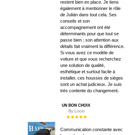
restent bien en place. Je tiens
également à mentionner le rôle
de Julián dans tout cela. Ses
conseils et son
accompagnement ont été
déterminants pour que tout se
passe bien ; son attention aux
détails fait vraiment la différence.
Si vous avez ce modèle de
voiture et que vous recherchez
une solution de qualité,
esthétique et surtout facile à
installer, ces housses de sièges
sont un achat judicieux. Je suis
très contente du changement.
UN BON CHOIX
By:
Lucio
Évaluation :
100%
Communication constante avec