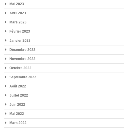
Mai 2023
Avril 2023
Mars 2023
Février 2023
Janvier 2023
Décembre 2022
Novembre 2022
Octobre 2022
Septembre 2022
Août 2022
Juillet 2022
Juin 2022
Mai 2022
Mars 2022