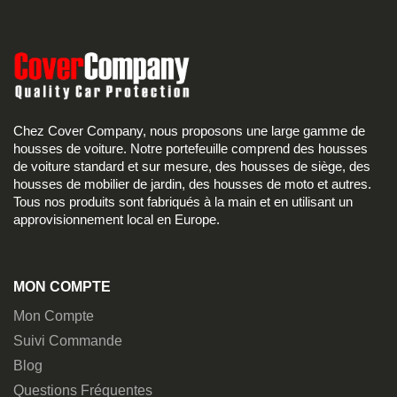
Chez Cover Company, nous proposons une large gamme de
housses de voiture. Notre portefeuille comprend des housses
de voiture standard et sur mesure, des housses de siège, des
housses de mobilier de jardin, des housses de moto et autres.
Tous nos produits sont fabriqués à la main et en utilisant un
approvisionnement local en Europe.
MON COMPTE
Mon Compte
Suivi Commande
Blog
Questions Fréquentes