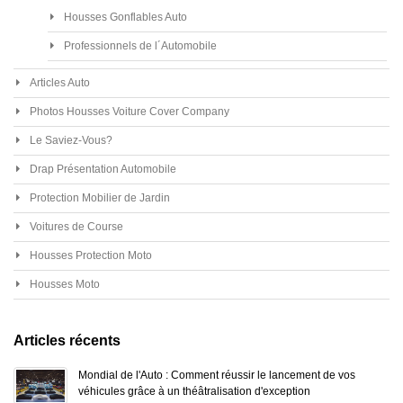
Housses Gonflables Auto
Professionnels de l´Automobile
Articles Auto
Photos Housses Voiture Cover Company
Le Saviez-Vous?
Drap Présentation Automobile
Protection Mobilier de Jardin
Voitures de Course
Housses Protection Moto
Housses Moto
Articles récents
Mondial de l'Auto : Comment réussir le lancement de vos
véhicules grâce à un théâtralisation d'exception