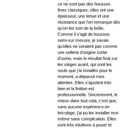
ce ne sont pas des housses
fines classiques, elles ont une
épaisseur, une tenue et une
résistance que l’on remarque dès
qu’on les sort de la boîte.
Comme il s’agit de housses
semi-sur mesure, je savais
qu’elles ne seraient pas comme
une sellerie d’origine sortie
d’usine, mais le résultat final sur
les sièges avant, qui sont les
seuls que j’ai installés pour le
moment, a dépassé mes
attentes. Elles s’ajustent très
bien et la finition est
professionnelle. Sincèrement, le
mieux dans tout cela, c’est que,
sans aucune expérience en
bricolage, j’ai pu les installer moi-
même sans complication. Elles
sont très intuitives à poser et