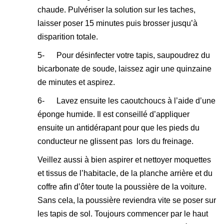
chaude. Pulvériser la solution sur les taches,
laisser poser 15 minutes puis brosser jusqu’à
disparition totale.
5- Pour désinfecter votre tapis, saupoudrez du
bicarbonate de soude, laissez agir une quinzaine
de minutes et aspirez.
6- Lavez ensuite les caoutchoucs à l’aide d’une
éponge humide. Il est conseillé d’appliquer
ensuite un antidérapant pour que les pieds du
conducteur ne glissent pas lors du freinage.
Veillez aussi à bien aspirer et nettoyer moquettes
et tissus de l’habitacle, de la planche arrière et du
coffre afin d’ôter toute la poussière de la voiture.
Sans cela, la poussière reviendra vite se poser sur
les tapis de sol. Toujours commencer par le haut