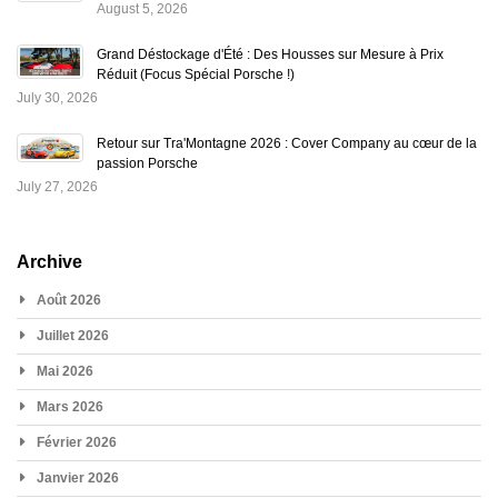
August 5, 2026
Grand Déstockage d'Été : Des Housses sur Mesure à Prix
Réduit (Focus Spécial Porsche !)
July 30, 2026
Retour sur Tra'Montagne 2026 : Cover Company au cœur de la
passion Porsche
July 27, 2026
Archive
Août 2026
Juillet 2026
Mai 2026
Mars 2026
Février 2026
Janvier 2026