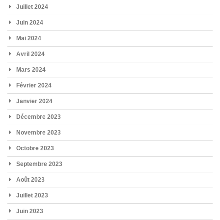
Juillet 2024
Juin 2024
Mai 2024
Avril 2024
Mars 2024
Février 2024
Janvier 2024
Décembre 2023
Novembre 2023
Octobre 2023
Septembre 2023
Août 2023
Juillet 2023
Juin 2023