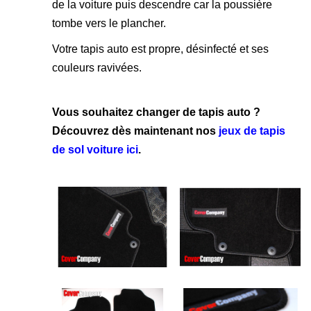
de la voiture puis descendre car la poussière
tombe vers le plancher.
Votre tapis auto est propre, désinfecté et ses
couleurs ravivées.
Vous souhaitez changer de tapis auto ?
Découvrez dès maintenant nos
jeux de tapis
de sol voiture ici
.