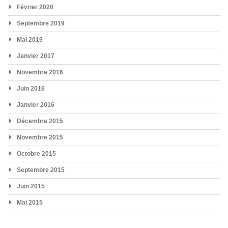
Février 2020
Septembre 2019
Mai 2019
Janvier 2017
Novembre 2016
Juin 2016
Janvier 2016
Décembre 2015
Novembre 2015
Octobre 2015
Septembre 2015
Juin 2015
Mai 2015