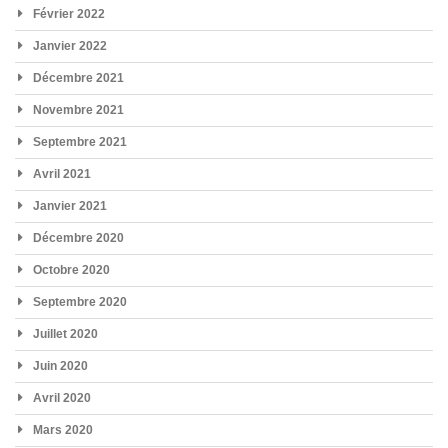
Février 2022
Janvier 2022
Décembre 2021
Novembre 2021
Septembre 2021
Avril 2021
Janvier 2021
Décembre 2020
Octobre 2020
Septembre 2020
Juillet 2020
Juin 2020
Avril 2020
Mars 2020