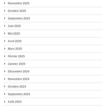
Novembre 2025
Octobre 2025
Septembre 2025
Juin 2025
Mai 2025
Avril 2025
Mars 2025
Février 2025
Janvier 2025
Décembre 2024
Novembre 2024
Octobre 2024
Septembre 2024
Août 2024