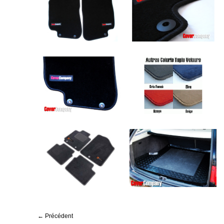
← Précédent