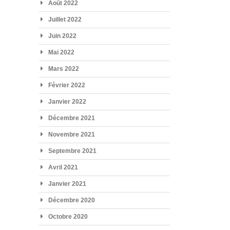
Août 2022
Juillet 2022
Juin 2022
Mai 2022
Mars 2022
Février 2022
Janvier 2022
Décembre 2021
Novembre 2021
Septembre 2021
Avril 2021
Janvier 2021
Décembre 2020
Octobre 2020