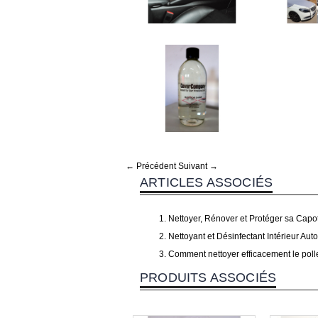
← Précédent
Suivant →
ARTICLES ASSOCIÉS
Nettoyer, Rénover et Protéger sa Capo
Nettoyant et Désinfectant Intérieur Auto
Comment nettoyer efficacement le pollen
PRODUITS ASSOCIÉS