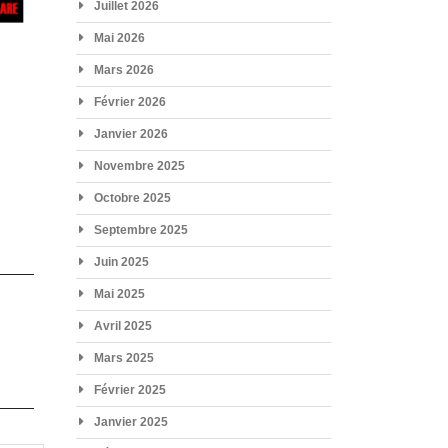
Juillet 2026
Mai 2026
Mars 2026
Février 2026
Janvier 2026
Novembre 2025
Octobre 2025
Septembre 2025
Juin 2025
Mai 2025
Avril 2025
Mars 2025
Février 2025
Janvier 2025