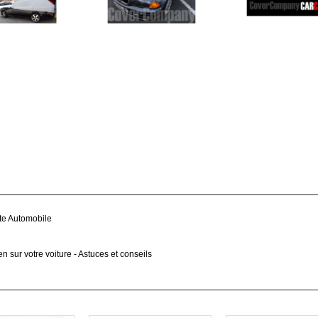
te Automobile
 sur votre voiture - Astuces et conseils