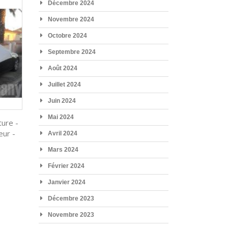
Décembre 2024
Novembre 2024
Octobre 2024
Septembre 2024
Août 2024
Juillet 2024
Juin 2024
Mai 2024
ure -
eur -
Avril 2024
Mars 2024
Février 2024
Janvier 2024
Décembre 2023
Novembre 2023