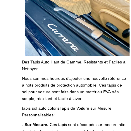
Des Tapis Auto Haut de Gamme, Résistants et Faciles à
Nettoyer
Nous sommes heureux d'ajouter une nouvelle référence
à nots produits de protection automobile. Ces tapis de
sol pour voiture sont faits dans un matériau EVA très
souple, résistant et facile à laver.
tapis sol auto colorisTapis de Voiture sur Mesure
Personnalisables:
- Sur Mesure:
Ces tapis sont découpés sur mesure afin