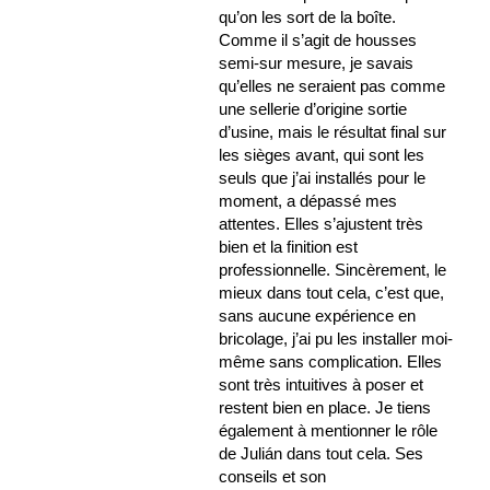
qu’on les sort de la boîte.
Comme il s’agit de housses
semi-sur mesure, je savais
qu’elles ne seraient pas comme
une sellerie d’origine sortie
d’usine, mais le résultat final sur
les sièges avant, qui sont les
seuls que j’ai installés pour le
moment, a dépassé mes
attentes. Elles s’ajustent très
bien et la finition est
professionnelle. Sincèrement, le
mieux dans tout cela, c’est que,
sans aucune expérience en
bricolage, j’ai pu les installer moi-
même sans complication. Elles
sont très intuitives à poser et
restent bien en place. Je tiens
également à mentionner le rôle
de Julián dans tout cela. Ses
conseils et son