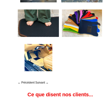
← Précédent
Suivant →
Ce que disent nos clients...