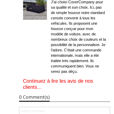
J’ai choisi CoverCompany pour
sa qualité et son choix. Ici, pas
de simple housse noire standard
censée convenir à tous les
véhicules. Ils proposent une
housse conçue pour mon
modèle de voiture, avec de
nombreux choix de couleurs et la
possibilité de la personnaliser. Je
l’adore. C’était une commande
internationale, mais elle a été
traitée très rapidement. Ils
communiquent bien. Vous ne
serez pas déçu.
Continuez à lire les avis de nos
clients...
0 Comment(s)