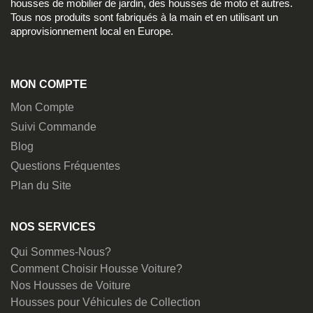
housses de mobilier de jardin, des housses de moto et autres.
Tous nos produits sont fabriqués à la main et en utilisant un
approvisionnement local en Europe.
MON COMPTE
Mon Compte
Suivi Commande
Blog
Questions Fréquentes
Plan du Site
NOS SERVICES
Qui Sommes-Nous?
Comment Choisir Housse Voiture?
Nos Housses de Voiture
Housses pour Véhicules de Collection