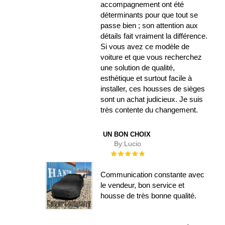
accompagnement ont été
déterminants pour que tout se
passe bien ; son attention aux
détails fait vraiment la différence.
Si vous avez ce modèle de
voiture et que vous recherchez
une solution de qualité,
esthétique et surtout facile à
installer, ces housses de sièges
sont un achat judicieux. Je suis
très contente du changement.
UN BON CHOIX
By:
Lucio
Évaluation :
100%
Communication constante avec
le vendeur, bon service et
housse de très bonne qualité.