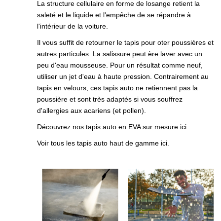
La structure cellulaire en forme de losange retient la
saleté et le liquide et l'empêche de se répandre à
l'intérieur de la voiture.
Il vous suffit de retourner le tapis pour oter poussières et
autres particules. La salissure peut ère laver avec un
peu d'eau mousseuse. Pour un résultat comme neuf,
utiliser un jet d'eau à haute pression. Contrairement au
tapis en velours, ces tapis auto ne retiennent pas la
poussière et sont très adaptés si vous souffrez
d'allergies aux acariens (et pollen).
Découvrez nos tapis auto en EVA sur mesure ici
Voir tous les tapis auto haut de gamme ici.