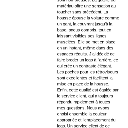
matériau offre une sensation au
toucher sans précédent. La
housse épouse la voiture comme
un gant, la couvrant jusqu’à la
base, pneus compris, tout en
laissant visibles ses lignes
musclées. Elle se met en place
en un instant, même dans des
espaces réduits. J’ai décidé de
faire broder un logo à l’arrière, ce
qui crée un contraste élégant.
Les poches pour les rétroviseurs
sont excellentes et facilitent la
mise en place de la housse.
Enfin, cette qualité est égalée par
le service client, qui a toujours
répondu rapidement à toutes
mes questions. Nous avons
choisi ensemble la couleur
appropriée et l’emplacement du
logo. Un service client de ce