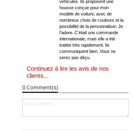
véhicules. Ils proposent une
housse conçue pour mon
modèle de voiture, avec de
nombreux choix de couleurs et la
possibilité de la personnaliser. Je
l’adore. C’était une commande
internationale, mais elle a été
traitée très rapidement. Ils
communiquent bien. Vous ne
serez pas déçu.
Continuez à lire les avis de nos
clients...
0 Comment(s)