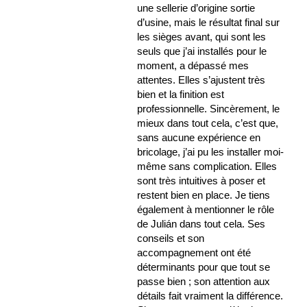
une sellerie d’origine sortie
d’usine, mais le résultat final sur
les sièges avant, qui sont les
seuls que j’ai installés pour le
moment, a dépassé mes
attentes. Elles s’ajustent très
bien et la finition est
professionnelle. Sincèrement, le
mieux dans tout cela, c’est que,
sans aucune expérience en
bricolage, j’ai pu les installer moi-
même sans complication. Elles
sont très intuitives à poser et
restent bien en place. Je tiens
également à mentionner le rôle
de Julián dans tout cela. Ses
conseils et son
accompagnement ont été
déterminants pour que tout se
passe bien ; son attention aux
détails fait vraiment la différence.