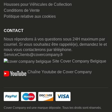
Housses pour Véhicules de Collection
Conditions de Vente
Politique relative aux cookies
CONTACT
Nous répondons à vos questions sous 24H maximum par
courriel. Si vous souhaitez être rappelé(e), demandez le et
nous vous contacterons par téléphone.
ServiceClients@covercompany.fr
Site Cover Company Belgique
Chaîne Youtube de Cover Company
Cover Company est une marque déposée. Tous les droits sont réservés.