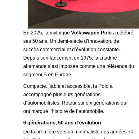
En 2025, la mythique
Volkswagen Polo
a célébré
ses 50 ans. Un demi-siècle d’innovation, de
succès commercial et d’évolution constante.
Depuis son lancement en 1975, la citadine
allemande s’est imposée comme une référence du
segment B en Europe.
Compacte, fiable et accessible, la Polo a
accompagné plusieurs générations
d’automobilistes. Retour sur six générations qui
ont marqué l’histoire de l’automobile.
6 générations, 50 ans d’évolution
De la première version minimaliste des années 70