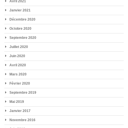
Avril 2021
Janvier 2021
Décembre 2020
Octobre 2020
Septembre 2020
Juillet 2020
Juin 2020
Avril 2020
Mars 2020
Février 2020
Septembre 2019
Mai 2019
Janvier 2017
Novembre 2016