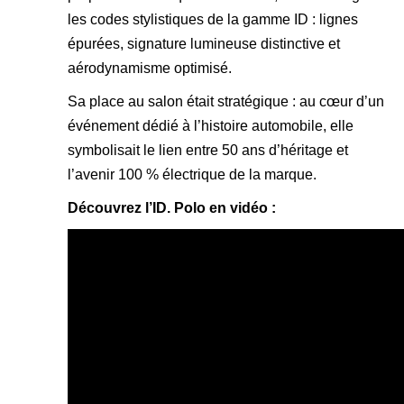
les codes stylistiques de la gamme ID : lignes
épurées, signature lumineuse distinctive et
aérodynamisme optimisé.
Sa place au salon était stratégique : au cœur d’un
événement dédié à l’histoire automobile, elle
symbolisait le lien entre 50 ans d’héritage et
l’avenir 100 % électrique de la marque.
Découvrez l’ID. Polo en vidéo :