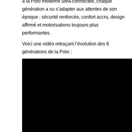
à la Polo moderne ultra-connectée, chaque
génération a su s’adapter aux attentes de son
époque : sécurité renforcée, confort accru, design
affirmé et motorisations toujours plus
performantes.
Voici une vidéo retraçant l’évolution des 6
générations de la Polo :