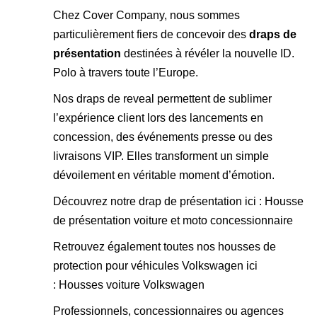
Chez Cover Company, nous sommes
particulièrement fiers de concevoir des
draps de
présentation
destinées à révéler la nouvelle ID.
Polo à travers toute l’Europe.
Nos draps de reveal permettent de sublimer
l’expérience client lors des lancements en
concession, des événements presse ou des
livraisons VIP. Elles transforment un simple
dévoilement en véritable moment d’émotion.
Découvrez notre drap de présentation ici :
Housse
de présentation voiture et moto concessionnaire
Retrouvez également toutes nos housses de
protection pour véhicules Volkswagen ici
:
Housses voiture Volkswagen
Professionnels, concessionnaires ou agences