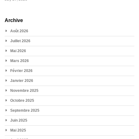
Archive
Août 2026
Juillet 2026
Mai 2026
Mars 2026
Février 2026
Janvier 2026
Novembre 2025
Octobre 2025
Septembre 2025
Juin 2025
Mai 2025