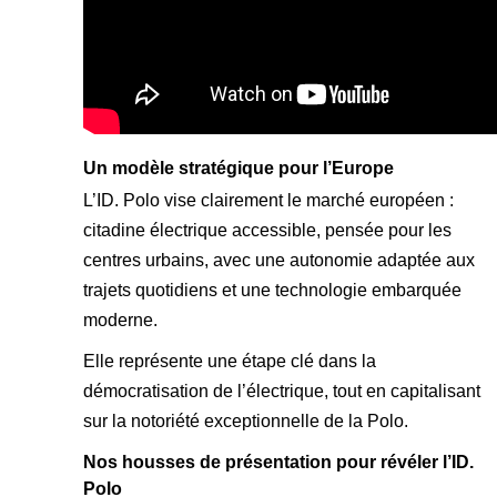
Un modèle stratégique pour l’Europe
L’ID. Polo vise clairement le marché européen :
citadine électrique accessible, pensée pour les
centres urbains, avec une autonomie adaptée aux
trajets quotidiens et une technologie embarquée
moderne.
Elle représente une étape clé dans la
démocratisation de l’électrique, tout en capitalisant
sur la notoriété exceptionnelle de la Polo.
Nos housses de présentation pour révéler l’ID.
Polo