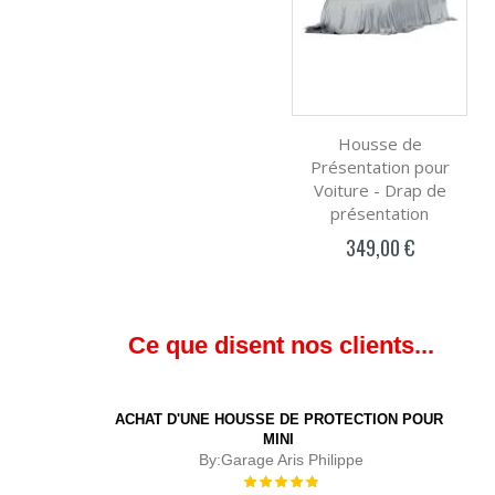
Housse de
Présentation pour
Voiture - Drap de
présentation
349,00 €
Ce que disent nos clients...
ACHAT D'UNE HOUSSE DE PROTECTION POUR
MINI
By:
Garage Aris Philippe
Évaluation :
100%