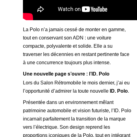
La Polo n’a jamais cessé de monter en gamme,
tout en conservant son ADN : une voiture
compacte, polyvalente et solide. Elle a su
traverser les décennies en restant pertinente face
à une concurrence toujours plus intense.
Une nouvelle page s’ouvre : l’ID. Polo
Lors du Salon Rétromobile le mois dernier, j’ai eu
l’opportunité d’admirer la toute nouvelle
ID. Polo
.
Présentée dans un environnement mêlant
patrimoine automobile et vision futuriste, l’ID. Polo
incarnait parfaitement la transition de la marque
vers l’électrique. Son design reprend les
proportions iconiques de la Polo, tout en intégrant