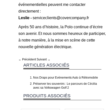
événementielles peuvent me contacter
directement :
Leslie -
serviceclients@covercompany.fr
Après 50 ans d’histoire, la Polo continue d’écrire
son avenir. Et nous sommes heureux de participer,
à notre manière, à la mise en scène de cette
nouvelle génération électrique.
← Précédent
Suivant →
ARTICLES ASSOCIÉS
Nos Draps pour Evènements Auto à Rétromobile
Préserver les souvenirs : Le parcours de Cécilia
avec sa Volkswagen Golf 2
PRODUITS ASSOCIÉS