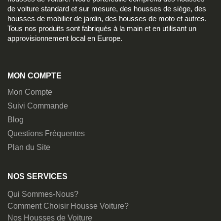
de voiture standard et sur mesure, des housses de siège, des
housses de mobilier de jardin, des housses de moto et autres.
Tous nos produits sont fabriqués à la main et en utilisant un
approvisionnement local en Europe.
MON COMPTE
Mon Compte
Suivi Commande
Blog
Questions Fréquentes
Plan du Site
NOS SERVICES
Qui Sommes-Nous?
Comment Choisir Housse Voiture?
Nos Housses de Voiture