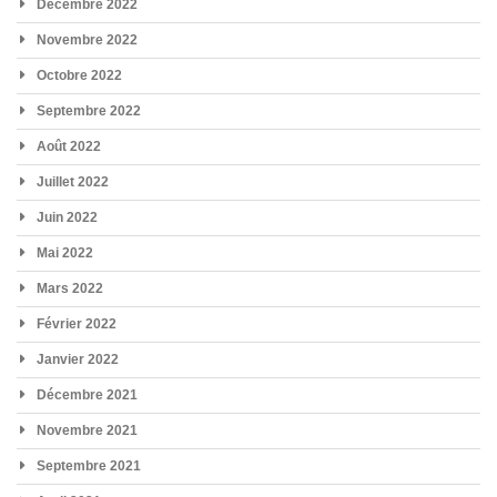
Décembre 2022
Novembre 2022
Octobre 2022
Septembre 2022
Août 2022
Juillet 2022
Juin 2022
Mai 2022
Mars 2022
Février 2022
Janvier 2022
Décembre 2021
Novembre 2021
Septembre 2021