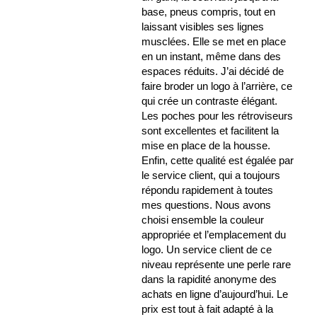
base, pneus compris, tout en
laissant visibles ses lignes
musclées. Elle se met en place
en un instant, même dans des
espaces réduits. J’ai décidé de
faire broder un logo à l’arrière, ce
qui crée un contraste élégant.
Les poches pour les rétroviseurs
sont excellentes et facilitent la
mise en place de la housse.
Enfin, cette qualité est égalée par
le service client, qui a toujours
répondu rapidement à toutes
mes questions. Nous avons
choisi ensemble la couleur
appropriée et l’emplacement du
logo. Un service client de ce
niveau représente une perle rare
dans la rapidité anonyme des
achats en ligne d’aujourd’hui. Le
prix est tout à fait adapté à la