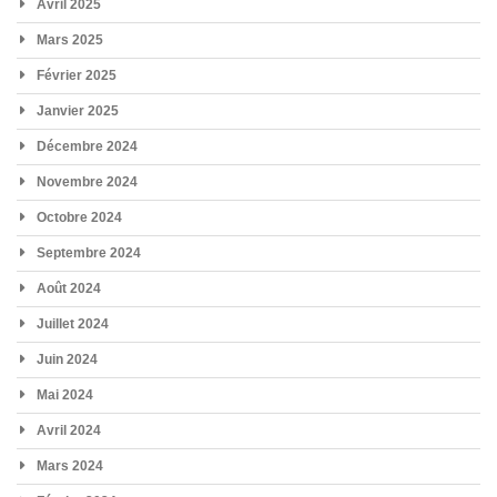
Avril 2025
Mars 2025
Février 2025
Janvier 2025
Décembre 2024
Novembre 2024
Octobre 2024
Septembre 2024
Août 2024
Juillet 2024
Juin 2024
Mai 2024
Avril 2024
Mars 2024