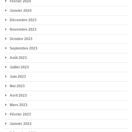
Février 2024
Janvier 2024
Décembre 2023
Novembre 2023
Octobre 2023
Septembre 2023
Août 2023
Juillet 2023
Juin 2023
Mai 2023
Avril 2023
Mars 2023
Février 2023
Janvier 2023