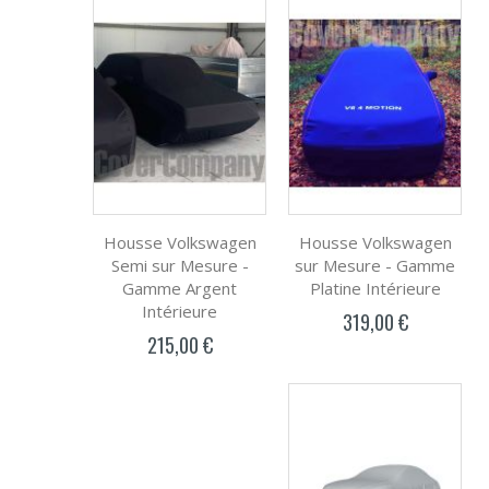
Housse Volkswagen
Housse Volkswagen
Semi sur Mesure -
sur Mesure - Gamme
Gamme Argent
Platine Intérieure
Intérieure
319,00 €
215,00 €