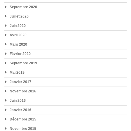
Septembre 2020
Juillet 2020
Juin 2020
Avril 2020
Mars 2020
Février 2020
Septembre 2019
Mai 2019
Janvier 2017
Novembre 2016
Juin 2016
Janvier 2016
Décembre 2015
Novembre 2015