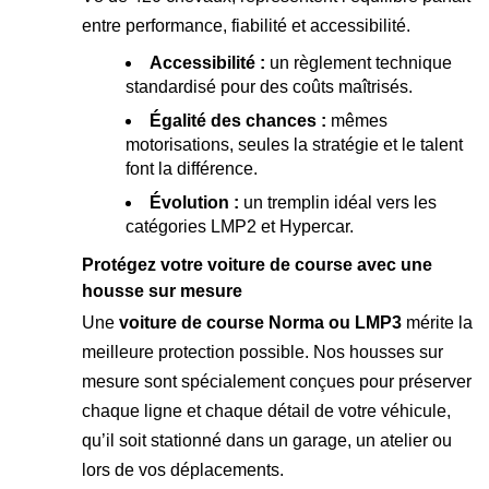
entre performance, fiabilité et accessibilité.
Accessibilité :
un règlement technique
standardisé pour des coûts maîtrisés.
Égalité des chances :
mêmes
motorisations, seules la stratégie et le talent
font la différence.
Évolution :
un tremplin idéal vers les
catégories LMP2 et Hypercar.
Protégez votre voiture de course avec une
housse sur mesure
Une
voiture de course Norma ou LMP3
mérite la
meilleure protection possible. Nos housses sur
mesure sont spécialement conçues pour préserver
chaque ligne et chaque détail de votre véhicule,
qu’il soit stationné dans un garage, un atelier ou
lors de vos déplacements.