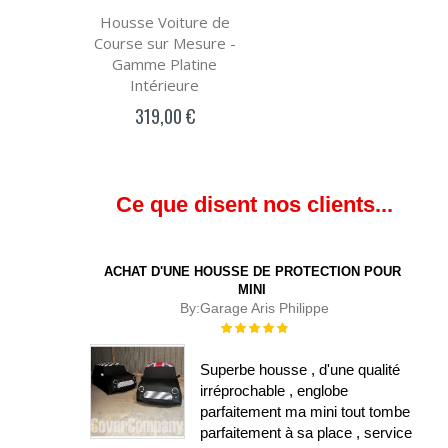
Housse Voiture de
Course sur Mesure -
Gamme Platine
Intérieure
319,00 €
Ce que disent nos clients...
ACHAT D'UNE HOUSSE DE PROTECTION POUR
MINI
By:
Garage Aris Philippe
Évaluation :
100%
Superbe housse , d'une qualité
irréprochable , englobe
parfaitement ma mini tout tombe
parfaitement à sa place , service