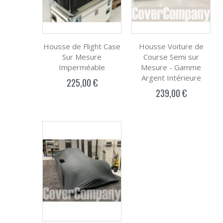
Housse de Flight Case
Housse Voiture de
Sur Mesure
Course Semi sur
Imperméable
Mesure - Gamme
Argent Intérieure
225,00 €
239,00 €