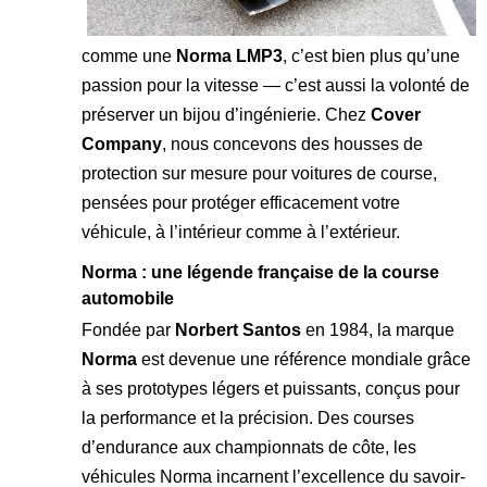
comme une
Norma LMP3
, c’est bien plus qu’une
passion pour la vitesse — c’est aussi la volonté de
préserver un bijou d’ingénierie. Chez
Cover
Company
, nous concevons des
housses de
protection sur mesure
pour voitures de course,
pensées pour protéger efficacement votre
véhicule, à l’intérieur comme à l’extérieur.
Norma : une légende française de la course
automobile
Fondée par
Norbert Santos
en 1984, la marque
Norma
est devenue une référence mondiale grâce
à ses prototypes légers et puissants, conçus pour
la performance et la précision. Des courses
d’endurance aux championnats de côte, les
véhicules Norma incarnent l’excellence du savoir-