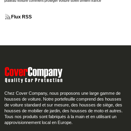
plateau voiture
comment protéger voiture soleil
bmwm france
Flux RSS
Chez Cover Company, nous proposons une large gamme de
housses de voiture. Notre portefeuille comprend des housses
de voiture standard et sur mesure, des housses de siège, des
housses de mobilier de jardin, des housses de moto et autres.
Tous nos produits sont fabriqués à la main et en utilisant un
approvisionnement local en Europe.