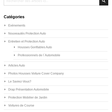
Catégories
Evénements
Nouveautés Protection Auto
Entretien et Protection Auto
Housses Gonflables Auto
Professionnels de l´Automobile
Articles Auto
Photos Housses Voiture Cover Company
Le Saviez-Vous?
Drap Présentation Automobile
Protection Mobilier de Jardin
Voitures de Course