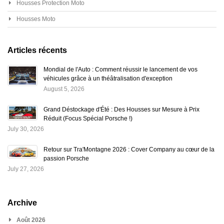
Housses Protection Moto
Housses Moto
Articles récents
Mondial de l'Auto : Comment réussir le lancement de vos
véhicules grâce à un théâtralisation d'exception
August 5, 2026
Grand Déstockage d'Été : Des Housses sur Mesure à Prix
Réduit (Focus Spécial Porsche !)
July 30, 2026
Retour sur Tra'Montagne 2026 : Cover Company au cœur de la
passion Porsche
July 27, 2026
Archive
Août 2026