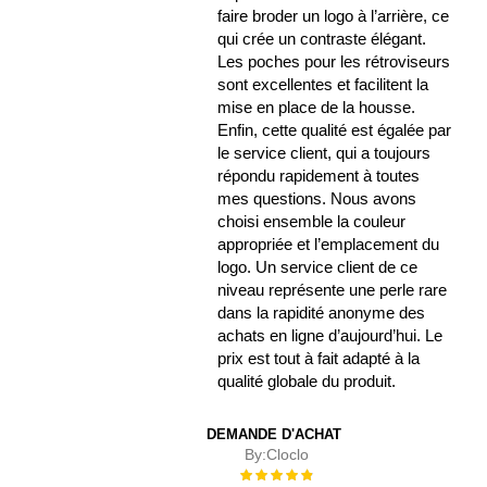
faire broder un logo à l’arrière, ce
qui crée un contraste élégant.
Les poches pour les rétroviseurs
sont excellentes et facilitent la
mise en place de la housse.
Enfin, cette qualité est égalée par
le service client, qui a toujours
répondu rapidement à toutes
mes questions. Nous avons
choisi ensemble la couleur
appropriée et l’emplacement du
logo. Un service client de ce
niveau représente une perle rare
dans la rapidité anonyme des
achats en ligne d’aujourd’hui. Le
prix est tout à fait adapté à la
qualité globale du produit.
DEMANDE D'ACHAT
By:
Cloclo
Évaluation :