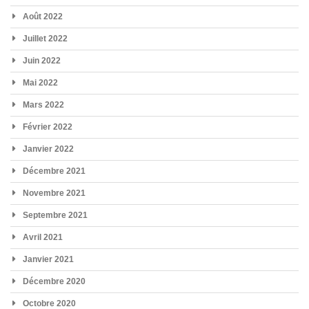
Août 2022
Juillet 2022
Juin 2022
Mai 2022
Mars 2022
Février 2022
Janvier 2022
Décembre 2021
Novembre 2021
Septembre 2021
Avril 2021
Janvier 2021
Décembre 2020
Octobre 2020