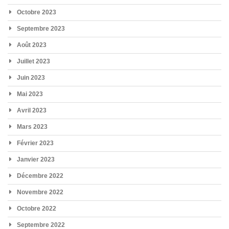
Octobre 2023
Septembre 2023
Août 2023
Juillet 2023
Juin 2023
Mai 2023
Avril 2023
Mars 2023
Février 2023
Janvier 2023
Décembre 2022
Novembre 2022
Octobre 2022
Septembre 2022