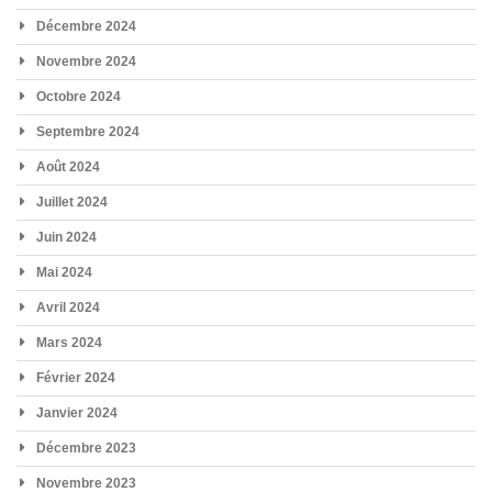
Décembre 2024
Novembre 2024
Octobre 2024
Septembre 2024
Août 2024
Juillet 2024
Juin 2024
Mai 2024
Avril 2024
Mars 2024
Février 2024
Janvier 2024
Décembre 2023
Novembre 2023