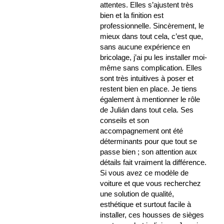
attentes. Elles s’ajustent très
bien et la finition est
professionnelle. Sincèrement, le
mieux dans tout cela, c’est que,
sans aucune expérience en
bricolage, j’ai pu les installer moi-
même sans complication. Elles
sont très intuitives à poser et
restent bien en place. Je tiens
également à mentionner le rôle
de Julián dans tout cela. Ses
conseils et son
accompagnement ont été
déterminants pour que tout se
passe bien ; son attention aux
détails fait vraiment la différence.
Si vous avez ce modèle de
voiture et que vous recherchez
une solution de qualité,
esthétique et surtout facile à
installer, ces housses de sièges