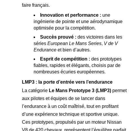
faire français.
Innovation et performance :
une
ingénierie de pointe et une aérodynamique
optimisée pour la compétition.
Succès prouvé :
des victoires dans les
séries
European Le Mans Series
,
V de V
Endurance
et bien d’autres.
Esprit de compétition :
des prototypes
fiables, rapides et élégants, choisis par de
nombreuses écuries européennes.
LMP3 : la porte d’entrée vers l’endurance
La catégorie
Le Mans Prototype 3 (LMP3)
permet
aux pilotes et équipes de se lancer dans
l’endurance à un coût maîtrisé, tout en profitant
d’une expérience technique et sportive unique.
Ces prototypes, propulsés par un moteur Nissan
V8 de 420 chevaux, représentent l’équilibre parfait