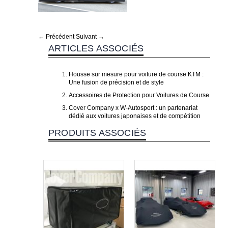
← Précédent
Suivant →
ARTICLES ASSOCIÉS
Housse sur mesure pour voiture de course KTM :
Une fusion de précision et de style
Accessoires de Protection pour Voitures de Course
Cover Company x W-Autosport : un partenariat
dédié aux voitures japonaises et de compétition
PRODUITS ASSOCIÉS