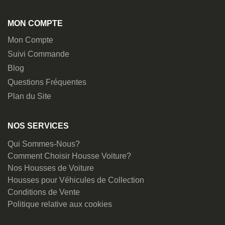
MON COMPTE
Mon Compte
Suivi Commande
Blog
Questions Fréquentes
Plan du Site
NOS SERVICES
Qui Sommes-Nous?
Comment Choisir Housse Voiture?
Nos Housses de Voiture
Housses pour Véhicules de Collection
Conditions de Vente
Politique relative aux cookies