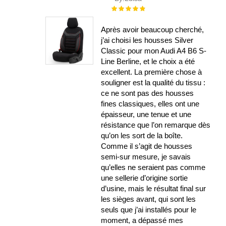
Évaluation :
100%
Après avoir beaucoup cherché,
j’ai choisi les housses Silver
Classic pour mon Audi A4 B6 S-
Line Berline, et le choix a été
excellent. La première chose à
souligner est la qualité du tissu :
ce ne sont pas des housses
fines classiques, elles ont une
épaisseur, une tenue et une
résistance que l’on remarque dès
qu’on les sort de la boîte.
Comme il s’agit de housses
semi-sur mesure, je savais
qu’elles ne seraient pas comme
une sellerie d’origine sortie
d’usine, mais le résultat final sur
les sièges avant, qui sont les
seuls que j’ai installés pour le
moment, a dépassé mes