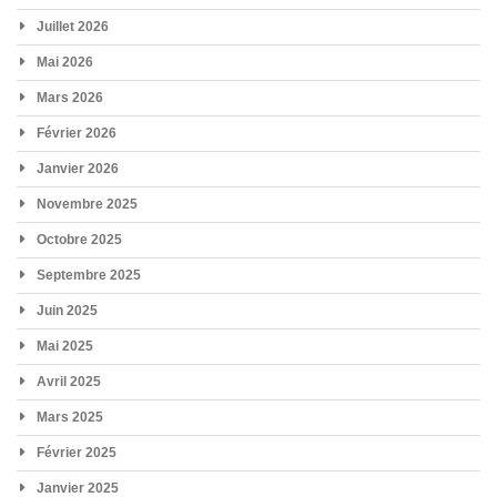
Juillet 2026
Mai 2026
Mars 2026
Février 2026
Janvier 2026
Novembre 2025
Octobre 2025
Septembre 2025
Juin 2025
Mai 2025
Avril 2025
Mars 2025
Février 2025
Janvier 2025