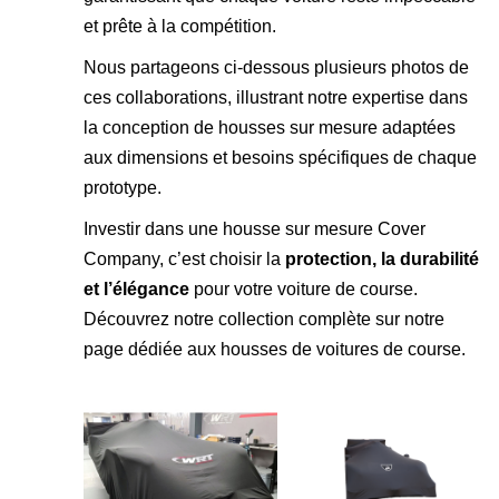
et prête à la compétition.
Nous partageons ci-dessous plusieurs photos de
ces collaborations, illustrant notre expertise dans
la conception de housses sur mesure adaptées
aux dimensions et besoins spécifiques de chaque
prototype.
Investir dans une housse sur mesure Cover
Company, c’est choisir la
protection, la durabilité
et l’élégance
pour votre voiture de course.
Découvrez notre collection complète sur
notre
page dédiée aux housses de voitures de course
.