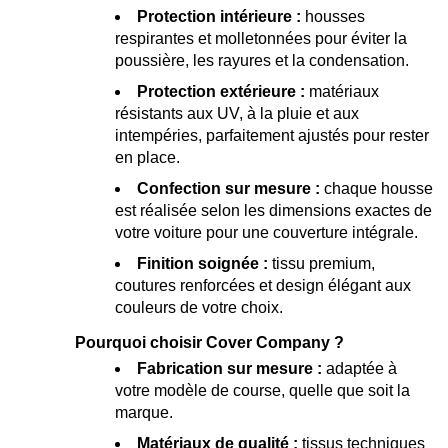
Protection intérieure :
housses
respirantes et molletonnées pour éviter la
poussière, les rayures et la condensation.
Protection extérieure :
matériaux
résistants aux UV, à la pluie et aux
intempéries, parfaitement ajustés pour rester
en place.
Confection sur mesure :
chaque housse
est réalisée selon les dimensions exactes de
votre voiture pour une couverture intégrale.
Finition soignée :
tissu premium,
coutures renforcées et design élégant aux
couleurs de votre choix.
Pourquoi choisir Cover Company ?
Fabrication sur mesure :
adaptée à
votre modèle de course, quelle que soit la
marque.
Matériaux de qualité :
tissus techniques