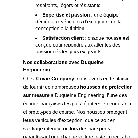
respirants, légers et résistants.
Expertise et passion :
une équipe
dédiée aux véhicules d’exception, de la
conception à la finition.
Satisfaction client :
chaque housse est
conçue pour répondre aux attentes des
passionnés les plus exigeants.
Nos collaborations avec Duqueine
Engineering
Chez
Cover Company
, nous avons eu le plaisir
de fournir de nombreuses
housses de protection
sur mesure
à
Duqueine Engineering
, l’une des
écuries françaises les plus réputées en endurance
et prototypes de course. Nos housses protègent
leurs véhicules d’exception, que ce soit en
stockage intérieur ou lors des transports,
garantissant que chaque voiture reste impeccable