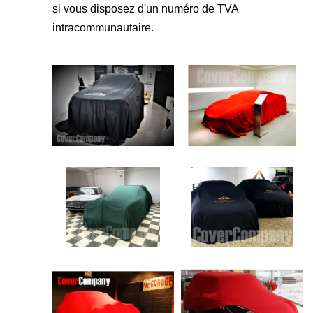
si vous disposez d'un numéro de TVA
intracommunautaire.