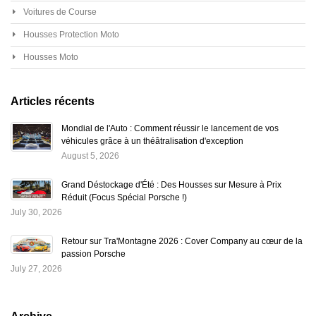
Voitures de Course
Housses Protection Moto
Housses Moto
Articles récents
Mondial de l'Auto : Comment réussir le lancement de vos
véhicules grâce à un théâtralisation d'exception
August 5, 2026
Grand Déstockage d'Été : Des Housses sur Mesure à Prix
Réduit (Focus Spécial Porsche !)
July 30, 2026
Retour sur Tra'Montagne 2026 : Cover Company au cœur de la
passion Porsche
July 27, 2026