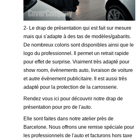
2- Le drap de présentation qui est fait sur mesure
mais qui s'adapte à des tas de modèles/gabarits.
De nombreux coloris sont disponibles ainsi que le
logo du professionnel. Il permet un retrait rapide
pour effet de surprise. Vraiment très adapté pour
show room, évènements auto, livraison de voiture
et autre évènement publicitaire. Il est aussi très
adapté pour la protection de la carrosserie.
Rendez vous ici pour découvrir notre
drap de
présentation pour pro de l'auto.
Elle sont faites dans notre atelier près de
Barcelone. Nous offrons une remise spéciale pour
les professionnels de l'auto et facturons hors taxe