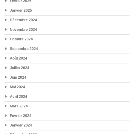
Février 2025
Janvier 2025
Décembre 2024
Novembre 2024
Octobre 2024
Septembre 2024
Août 2024
Juillet 2024
Juin 2024
Mai 2024
Avril 2024
Mars 2024
Février 2024
Janvier 2024