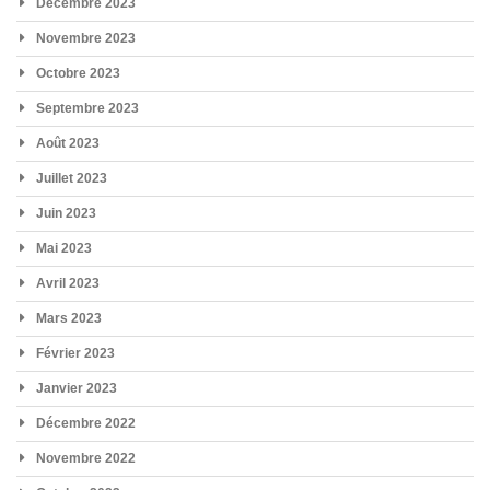
Décembre 2023
Novembre 2023
Octobre 2023
Septembre 2023
Août 2023
Juillet 2023
Juin 2023
Mai 2023
Avril 2023
Mars 2023
Février 2023
Janvier 2023
Décembre 2022
Novembre 2022