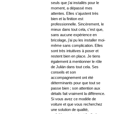
seuls que j’ai installés pour le
moment, a dépassé mes
attentes. Elles s’ajustent très
bien et la finition est
professionnelle. Sincèrement, le
mieux dans tout cela, c’est que,
sans aucune expérience en
bricolage, j’ai pu les installer moi-
même sans complication. Elles
sont très intuitives à poser et
restent bien en place. Je tiens
également à mentionner le rôle
de Julián dans tout cela. Ses
conseils et son
accompagnement ont été
déterminants pour que tout se
passe bien ; son attention aux
détails fait vraiment la différence.
Si vous avez ce modèle de
voiture et que vous recherchez
une solution de qualité,