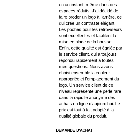
en un instant, même dans des
espaces réduits. J’ai décidé de
faire broder un logo à l’arrière, ce
qui crée un contraste élégant.
Les poches pour les rétroviseurs
sont excellentes et facilitent la
mise en place de la housse.
Enfin, cette qualité est égalée par
le service client, qui a toujours
répondu rapidement à toutes
mes questions. Nous avons
choisi ensemble la couleur
appropriée et l’emplacement du
logo. Un service client de ce
niveau représente une perle rare
dans la rapidité anonyme des
achats en ligne d’aujourd’hui. Le
prix est tout à fait adapté à la
qualité globale du produit.
DEMANDE D'ACHAT