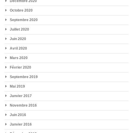
Décembre 2020
Octobre 2020
Septembre 2020
Juillet 2020
Juin 2020
Avril 2020
Mars 2020
Février 2020
Septembre 2019
Mai 2019
Janvier 2017
Novembre 2016
Juin 2016
Janvier 2016