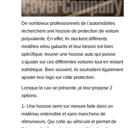
De nombreux professionnels de l'automobilles
recherchent une housse de protection de voiture
polyvalente. En effet, ils stockent différents
modèles et/ou gabarits et leur besoin est bien
spécifique: trouver une housse auto qui puisse
s'ajuster sur ces différentes voitures tout en restant
esthétique. Bien souvent, ils souhaitent également
ajouter leur logo sur cette protection.
Lorsque le cas se présente, je leur propose 2
options:
1- Une housse semi sur mesure faite dans un
matériau extensible et sans manchons de
rétroviseurs. Qui colle au véhicule et permet de