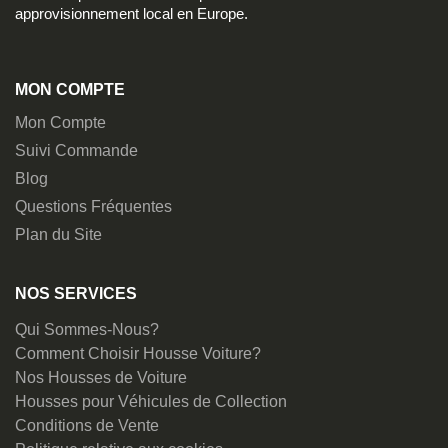
approvisionnement local en Europe.
MON COMPTE
Mon Compte
Suivi Commande
Blog
Questions Fréquentes
Plan du Site
NOS SERVICES
Qui Sommes-Nous?
Comment Choisir Housse Voiture?
Nos Housses de Voiture
Housses pour Véhicules de Collection
Conditions de Vente