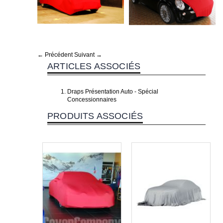
← Précédent
Suivant →
ARTICLES ASSOCIÉS
Draps Présentation Auto - Spécial
Concessionnaires
PRODUITS ASSOCIÉS