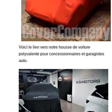
Voici le lien vers notre
housse de voiture
polyvalente pour concessionnaires et garagistes
auto.