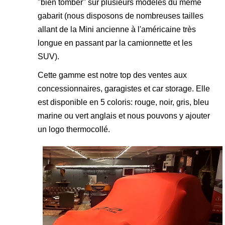
"bien tomber" sur plusieurs modèles du mème
gabarit (nous disposons de nombreuses tailles
allant de la Mini ancienne à l'américaine très
longue en passant par la camionnette et les
SUV).
Cette gamme est notre top des ventes aux
concessionnaires, garagistes et car storage. Elle
est disponible en 5 coloris: rouge, noir, gris, bleu
marine ou vert anglais et nous pouvons y ajouter
un logo thermocollé.