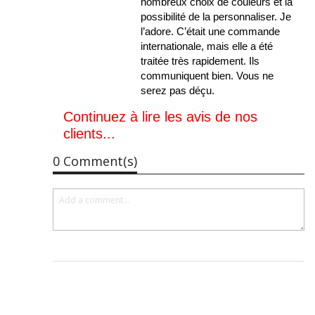
nombreux choix de couleurs et la
possibilité de la personnaliser. Je
l’adore. C’était une commande
internationale, mais elle a été
traitée très rapidement. Ils
communiquent bien. Vous ne
serez pas déçu.
Continuez à lire les avis de nos
clients...
0 Comment(s)