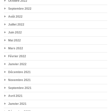
Octobre 2022
Septembre 2022
Août 2022
Juillet 2022
Juin 2022
Mai 2022
Mars 2022
Février 2022
Janvier 2022
Décembre 2021
Novembre 2021
Septembre 2021
Avril 2021
Janvier 2021