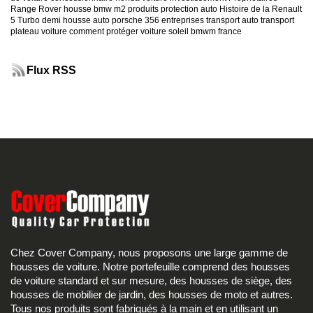
Range Rover
housse bmw m2
produits protection auto
Histoire de la Renault
5 Turbo
demi housse auto
porsche 356
entreprises transport auto
transport
plateau voiture
comment protéger voiture soleil
bmwm france
Flux RSS
Chez Cover Company, nous proposons une large gamme de
housses de voiture. Notre portefeuille comprend des housses
de voiture standard et sur mesure, des housses de siège, des
housses de mobilier de jardin, des housses de moto et autres.
Tous nos produits sont fabriqués à la main et en utilisant un