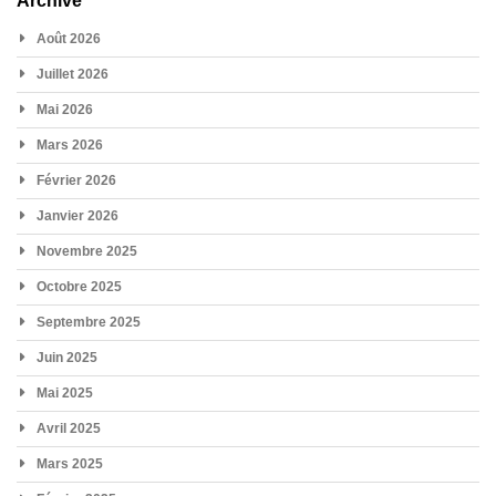
Archive
Août 2026
Juillet 2026
Mai 2026
Mars 2026
Février 2026
Janvier 2026
Novembre 2025
Octobre 2025
Septembre 2025
Juin 2025
Mai 2025
Avril 2025
Mars 2025