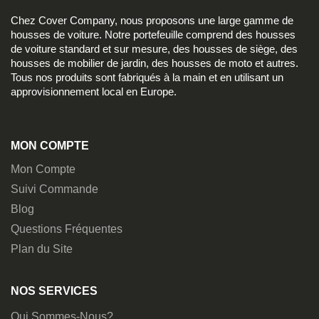
Chez Cover Company, nous proposons une large gamme de
housses de voiture. Notre portefeuille comprend des housses
de voiture standard et sur mesure, des housses de siège, des
housses de mobilier de jardin, des housses de moto et autres.
Tous nos produits sont fabriqués à la main et en utilisant un
approvisionnement local en Europe.
MON COMPTE
Mon Compte
Suivi Commande
Blog
Questions Fréquentes
Plan du Site
NOS SERVICES
Qui Sommes-Nous?