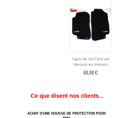
Tapis de Sol Ford sur
Mesure en Velours
60,00 €
Ce que disent nos clients...
ACHAT D'UNE HOUSSE DE PROTECTION POUR