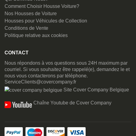
Comment Choisir Housse Voiture?
Nos Housses de Voiture
Housses pour Véhicules de Collection
Conditions de Vente
Politique relative aux cookies
CONTACT
Nous répondons à vos questions sous 24H maximum par
courriel. Si vous souhaitez être rappelé(e), demandez le et
nous vous contacterons par téléphone.
ServiceClients@covercompany.fr
Site Cover Company Belgique
Chaîne Youtube de Cover Company