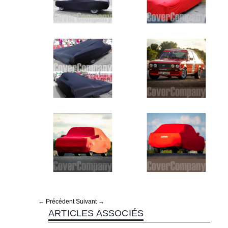
← Précédent
Suivant →
ARTICLES ASSOCIÉS