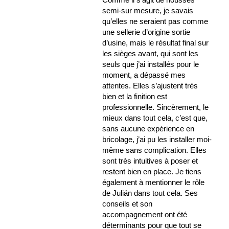
semi-sur mesure, je savais
qu’elles ne seraient pas comme
une sellerie d’origine sortie
d’usine, mais le résultat final sur
les sièges avant, qui sont les
seuls que j’ai installés pour le
moment, a dépassé mes
attentes. Elles s’ajustent très
bien et la finition est
professionnelle. Sincèrement, le
mieux dans tout cela, c’est que,
sans aucune expérience en
bricolage, j’ai pu les installer moi-
même sans complication. Elles
sont très intuitives à poser et
restent bien en place. Je tiens
également à mentionner le rôle
de Julián dans tout cela. Ses
conseils et son
accompagnement ont été
déterminants pour que tout se