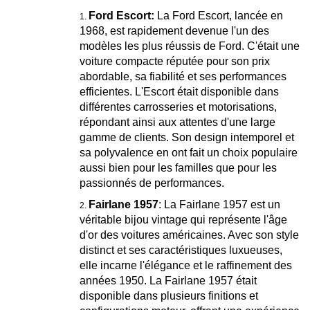
Ford Escort:
La Ford Escort, lancée en
1968, est rapidement devenue l'un des
modèles les plus réussis de Ford. C'était une
voiture compacte réputée pour son prix
abordable, sa fiabilité et ses performances
efficientes. L'Escort était disponible dans
différentes carrosseries et motorisations,
répondant ainsi aux attentes d'une large
gamme de clients. Son design intemporel et
sa polyvalence en ont fait un choix populaire
aussi bien pour les familles que pour les
passionnés de performances.
Fairlane 1957
: La Fairlane 1957 est un
véritable bijou vintage qui représente l'âge
d'or des voitures américaines. Avec son style
distinct et ses caractéristiques luxueuses,
elle incarne l'élégance et le raffinement des
années 1950. La Fairlane 1957 était
disponible dans plusieurs finitions et