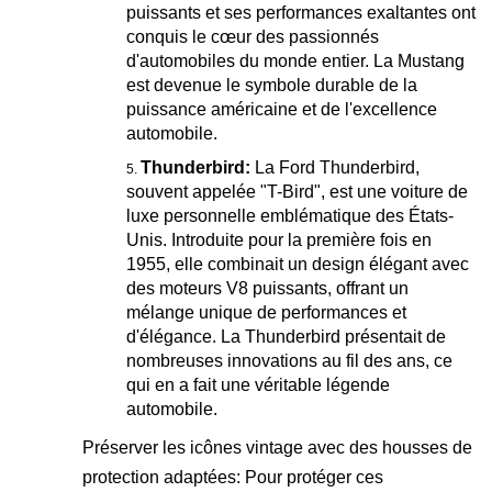
puissants et ses performances exaltantes ont
conquis le cœur des passionnés
d'automobiles du monde entier. La Mustang
est devenue le symbole durable de la
puissance américaine et de l'excellence
automobile.
Thunderbird:
La Ford Thunderbird,
souvent appelée "T-Bird", est une voiture de
luxe personnelle emblématique des États-
Unis. Introduite pour la première fois en
1955, elle combinait un design élégant avec
des moteurs V8 puissants, offrant un
mélange unique de performances et
d'élégance. La Thunderbird présentait de
nombreuses innovations au fil des ans, ce
qui en a fait une véritable légende
automobile.
Préserver les icônes vintage avec des housses de
protection adaptées: Pour protéger ces