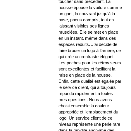
toucher sans précédent. La
housse épouse la voiture comme
un gant, la couvrant jusqu’à la
base, pneus compris, tout en
laissant visibles ses lignes
musclées. Elle se met en place
en un instant, même dans des
espaces réduits. J’ai décidé de
faire broder un logo à l’arrière, ce
qui crée un contraste élégant.
Les poches pour les rétroviseurs
sont excellentes et facilitent la
mise en place de la housse.
Enfin, cette qualité est égalée par
le service client, qui a toujours
répondu rapidement à toutes
mes questions. Nous avons
choisi ensemble la couleur
appropriée et l’emplacement du
logo. Un service client de ce
niveau représente une perle rare
dans la rapidité anonyme des