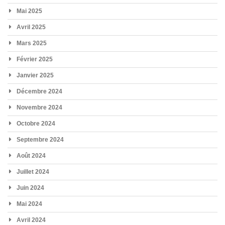
Mai 2025
Avril 2025
Mars 2025
Février 2025
Janvier 2025
Décembre 2024
Novembre 2024
Octobre 2024
Septembre 2024
Août 2024
Juillet 2024
Juin 2024
Mai 2024
Avril 2024