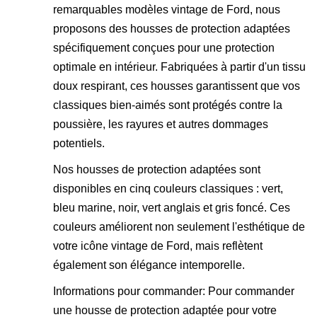
remarquables modèles vintage de Ford, nous
proposons des housses de protection adaptées
spécifiquement conçues pour une protection
optimale en intérieur. Fabriquées à partir d'un tissu
doux respirant, ces housses garantissent que vos
classiques bien-aimés sont protégés contre la
poussière, les rayures et autres dommages
potentiels.
Nos housses de protection adaptées sont
disponibles en cinq couleurs classiques : vert,
bleu marine, noir, vert anglais et gris foncé. Ces
couleurs améliorent non seulement l'esthétique de
votre icône vintage de Ford, mais reflètent
également son élégance intemporelle.
Informations pour commander: Pour commander
une housse de protection adaptée pour votre