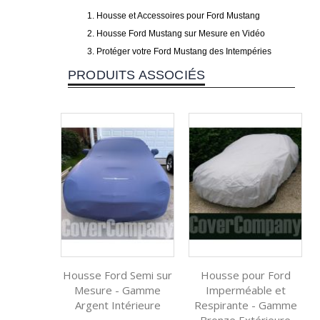
Housse et Accessoires pour Ford Mustang
Housse Ford Mustang sur Mesure en Vidéo
Protéger votre Ford Mustang des Intempéries
PRODUITS ASSOCIÉS
Housse Ford Semi sur
Housse pour Ford
Mesure - Gamme
Imperméable et
Argent Intérieure
Respirante - Gamme