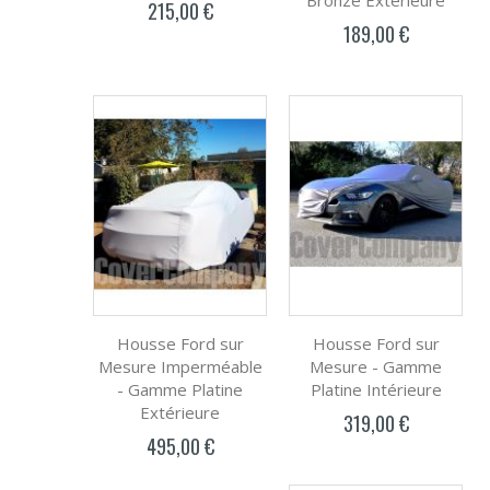
Bronze Extérieure
215,00 €
189,00 €
Housse Ford sur
Housse Ford sur
Mesure Imperméable
Mesure - Gamme
- Gamme Platine
Platine Intérieure
Extérieure
319,00 €
495,00 €