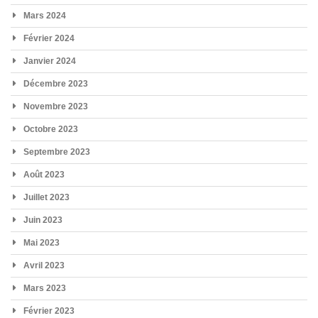
Mars 2024
Février 2024
Janvier 2024
Décembre 2023
Novembre 2023
Octobre 2023
Septembre 2023
Août 2023
Juillet 2023
Juin 2023
Mai 2023
Avril 2023
Mars 2023
Février 2023