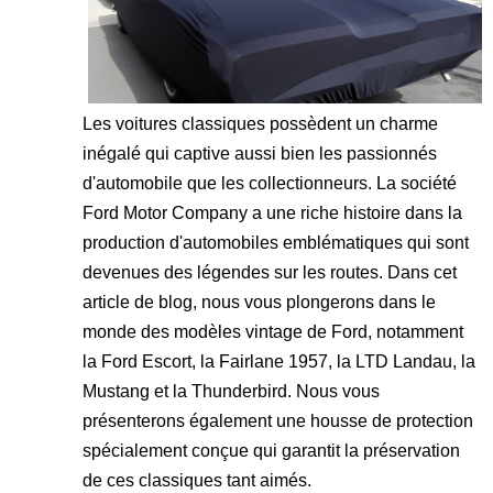
Les voitures classiques possèdent un charme
inégalé qui captive aussi bien les passionnés
d'automobile que les collectionneurs. La société
Ford Motor Company a une riche histoire dans la
production d'automobiles emblématiques qui sont
devenues des légendes sur les routes. Dans cet
article de blog, nous vous plongerons dans le
monde des modèles vintage de Ford, notamment
la Ford Escort, la Fairlane 1957, la LTD Landau, la
Mustang et la Thunderbird. Nous vous
présenterons également une housse de protection
spécialement conçue qui garantit la préservation
de ces classiques tant aimés.