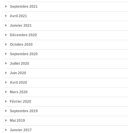
Septembre 2021
Avril 2021
Janvier 2021
Décembre 2020
Octobre 2020
Septembre 2020
Juillet 2020
Juin 2020
Avril 2020
Mars 2020
Février 2020
Septembre 2019
Mai 2019
Janvier 2017