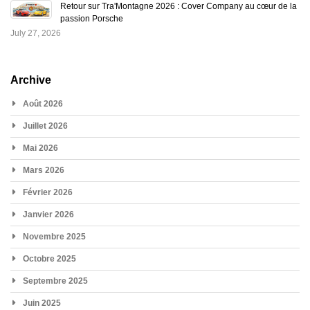
Retour sur Tra'Montagne 2026 : Cover Company au cœur de la
passion Porsche
July 27, 2026
Archive
Août 2026
Juillet 2026
Mai 2026
Mars 2026
Février 2026
Janvier 2026
Novembre 2025
Octobre 2025
Septembre 2025
Juin 2025