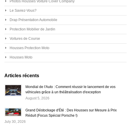
Photos Housses Voiture Cover Company
Le Saviez-Vous?
Drap Présentation Automobile
Protection Mobilier de Jardin
Voitures de Course
Housses Protection Moto
Housses Moto
Articles récents
Mondial de l'Auto : Comment réussir le lancement de vos
véhicules grâce à un théâtralisation d'exception
August 5, 2026
Grand Déstockage d'Été : Des Housses sur Mesure à Prix
Réduit (Focus Spécial Porsche !)
July 30, 2026