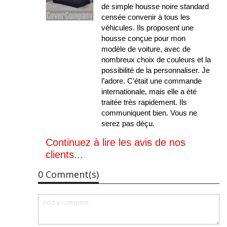
de simple housse noire standard
censée convenir à tous les
véhicules. Ils proposent une
housse conçue pour mon
modèle de voiture, avec de
nombreux choix de couleurs et la
possibilité de la personnaliser. Je
l’adore. C’était une commande
internationale, mais elle a été
traitée très rapidement. Ils
communiquent bien. Vous ne
serez pas déçu.
Continuez à lire les avis de nos
clients...
0 Comment(s)