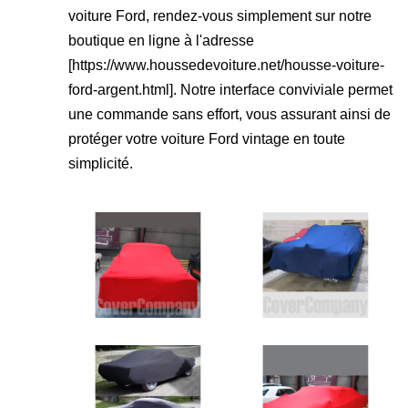
voiture Ford, rendez-vous simplement sur notre
boutique en ligne à l'adresse
[
https://www.houssedevoiture.net/housse-voiture-
ford-argent.html
]. Notre interface conviviale permet
une commande sans effort, vous assurant ainsi de
protéger votre voiture Ford vintage en toute
simplicité.