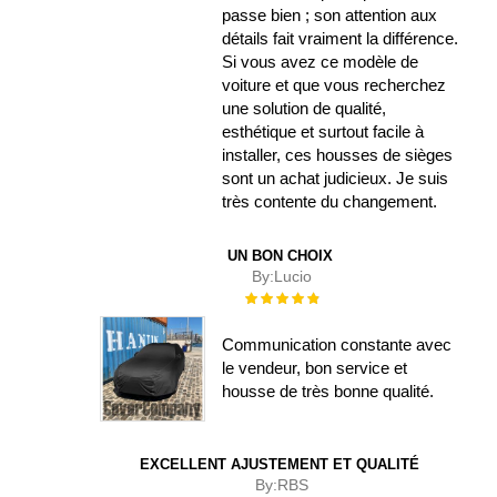
passe bien ; son attention aux
détails fait vraiment la différence.
Si vous avez ce modèle de
voiture et que vous recherchez
une solution de qualité,
esthétique et surtout facile à
installer, ces housses de sièges
sont un achat judicieux. Je suis
très contente du changement.
UN BON CHOIX
By:
Lucio
Évaluation :
100%
Communication constante avec
le vendeur, bon service et
housse de très bonne qualité.
EXCELLENT AJUSTEMENT ET QUALITÉ
By:
RBS