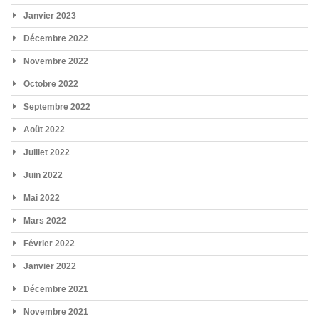
Janvier 2023
Décembre 2022
Novembre 2022
Octobre 2022
Septembre 2022
Août 2022
Juillet 2022
Juin 2022
Mai 2022
Mars 2022
Février 2022
Janvier 2022
Décembre 2021
Novembre 2021