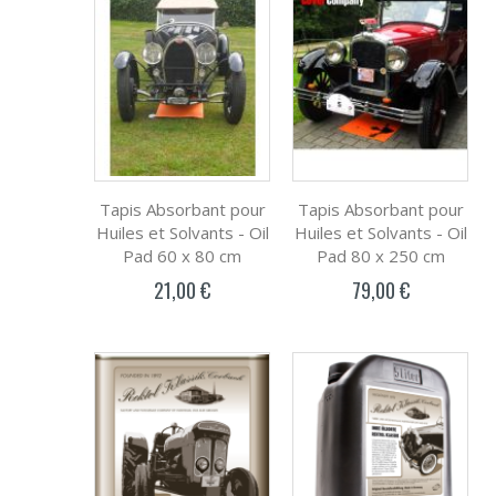
Tapis Absorbant pour
Tapis Absorbant pour
Huiles et Solvants - Oil
Huiles et Solvants - Oil
Pad 60 x 80 cm
Pad 80 x 250 cm
21,00 €
79,00 €