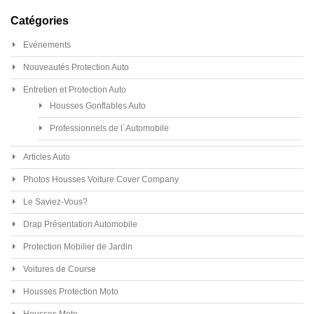
Catégories
Evénements
Nouveautés Protection Auto
Entretien et Protection Auto
Housses Gonflables Auto
Professionnels de l´Automobile
Articles Auto
Photos Housses Voiture Cover Company
Le Saviez-Vous?
Drap Présentation Automobile
Protection Mobilier de Jardin
Voitures de Course
Housses Protection Moto