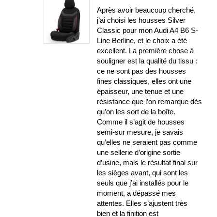
Après avoir beaucoup cherché,
j’ai choisi les housses Silver
Classic pour mon Audi A4 B6 S-
Line Berline, et le choix a été
excellent. La première chose à
souligner est la qualité du tissu :
ce ne sont pas des housses
fines classiques, elles ont une
épaisseur, une tenue et une
résistance que l’on remarque dès
qu’on les sort de la boîte.
Comme il s’agit de housses
semi-sur mesure, je savais
qu’elles ne seraient pas comme
une sellerie d’origine sortie
d’usine, mais le résultat final sur
les sièges avant, qui sont les
seuls que j’ai installés pour le
moment, a dépassé mes
attentes. Elles s’ajustent très
bien et la finition est