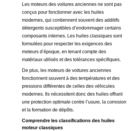
Les moteurs des voitures anciennes ne sont pas
conçus pour fonctionner avec les huiles
modernes, qui contiennent souvent des additifs
détergents susceptibles d’endommager certains
composants internes. Les huiles classiques sont
formulées pour respecter les exigences des
moteurs d’époque, en tenant compte des
matériaux utilisés et des tolérances spécifiques.
De plus, les moteurs de voitures anciennes
fonctionnent souvent à des températures et des
pressions différentes de celles des véhicules
modernes. Ils nécessitent donc des huiles offrant
une protection optimale contre l’usure, la corrosion
et la formation de dépôts.
Comprendre les classifications des huiles
moteur classiques