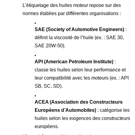
L’étiquetage des huiles moteur repose sur des
normes établies par différentes organisations :
SAE (Society of Automotive Engineers)
:
définit la viscosité de l’huile (ex. : SAE 30,
SAE 20W-50).
API (American Petroleum Institute)
:
classe les huiles selon leur performance et
leur compatibilité avec les moteurs (ex. : API
SB, SC, SD).
ACEA (Association des Constructeurs
Européens d’Automobiles)
: catégorise les
huiles selon les exigences des constructeurs
européens.