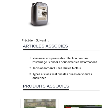
← Précédent
Suivant →
ARTICLES ASSOCIÉS
Préserver vos pneus de collection pendant
l'hivernage : conseils pour éviter les déformations
Tapis Absorbant Fuites Huiles Moteur
Types et classifications des huiles de voitures
anciennes
PRODUITS ASSOCIÉS