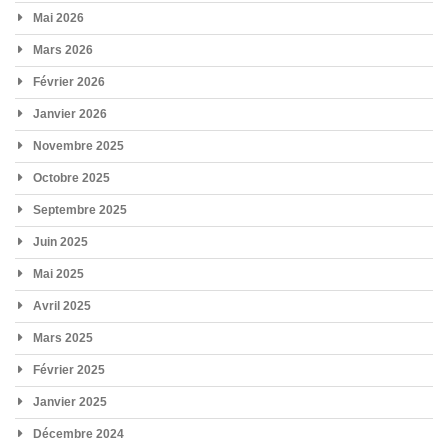
Mai 2026
Mars 2026
Février 2026
Janvier 2026
Novembre 2025
Octobre 2025
Septembre 2025
Juin 2025
Mai 2025
Avril 2025
Mars 2025
Février 2025
Janvier 2025
Décembre 2024