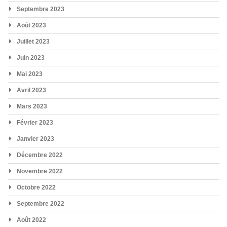
Septembre 2023
Août 2023
Juillet 2023
Juin 2023
Mai 2023
Avril 2023
Mars 2023
Février 2023
Janvier 2023
Décembre 2022
Novembre 2022
Octobre 2022
Septembre 2022
Août 2022