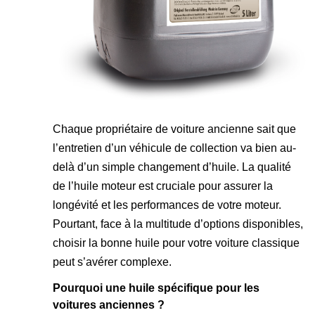
Chaque propriétaire de voiture ancienne sait que
l’entretien d’un véhicule de collection va bien au-
delà d’un simple changement d’huile. La qualité
de l’huile moteur est cruciale pour assurer la
longévité et les performances de votre moteur.
Pourtant, face à la multitude d’options disponibles,
choisir la bonne huile pour votre voiture classique
peut s’avérer complexe.
Pourquoi une huile spécifique pour les
voitures anciennes ?