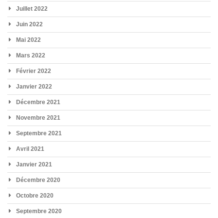
Juillet 2022
Juin 2022
Mai 2022
Mars 2022
Février 2022
Janvier 2022
Décembre 2021
Novembre 2021
Septembre 2021
Avril 2021
Janvier 2021
Décembre 2020
Octobre 2020
Septembre 2020