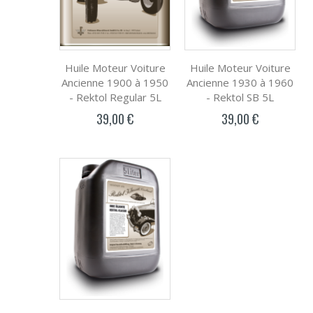
Huile Moteur Voiture
Huile Moteur Voiture
Ancienne 1900 à 1950
Ancienne 1930 à 1960
- Rektol Regular 5L
- Rektol SB 5L
39,00 €
39,00 €