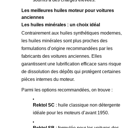
Les meilleures huiles moteur pour voitures
anciennes
Les huiles minérales : un choix idéal
Contrairement aux huiles synthétiques modernes,
les huiles minérales sont plus proches des
formulations d’origine recommandées par les
fabricants des voitures anciennes. Elles
garantissent une lubrification efficace sans risque
de dissolution des dépôts qui protègent certaines
pièces internes du moteur.
Parmi les options recommandées, on trouve :
Rektol SC
: huile classique non détergente
idéale pour les moteurs d’avant 1950.
Rektol SB
: formulée pour les voitures des