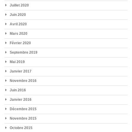
Juillet 2020
Juin 2020
Avril 2020
Mars 2020
Février 2020
Septembre 2019
Mai 2019
Janvier 2017
Novembre 2016
Juin 2016
Janvier 2016
Décembre 2015
Novembre 2015
Octobre 2015