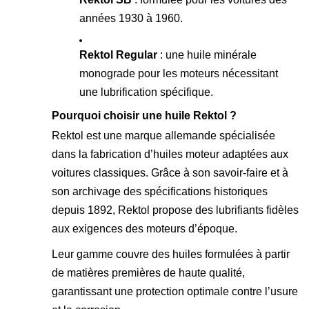
années 1930 à 1960.
Rektol Regular
: une huile minérale
monograde pour les moteurs nécessitant
une lubrification spécifique.
Pourquoi choisir une huile Rektol ?
Rektol est une marque allemande spécialisée
dans la fabrication d’huiles moteur adaptées aux
voitures classiques. Grâce à son savoir-faire et à
son archivage des spécifications historiques
depuis 1892, Rektol propose des lubrifiants fidèles
aux exigences des moteurs d’époque.
Leur gamme couvre des huiles formulées à partir
de matières premières de haute qualité,
garantissant une protection optimale contre l’usure