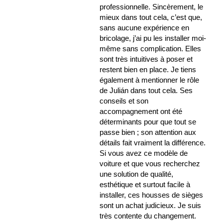
professionnelle. Sincèrement, le
mieux dans tout cela, c’est que,
sans aucune expérience en
bricolage, j’ai pu les installer moi-
même sans complication. Elles
sont très intuitives à poser et
restent bien en place. Je tiens
également à mentionner le rôle
de Julián dans tout cela. Ses
conseils et son
accompagnement ont été
déterminants pour que tout se
passe bien ; son attention aux
détails fait vraiment la différence.
Si vous avez ce modèle de
voiture et que vous recherchez
une solution de qualité,
esthétique et surtout facile à
installer, ces housses de sièges
sont un achat judicieux. Je suis
très contente du changement.