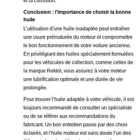
et la corrosion.
Conclusion : l’importance de choisir la bonne
huile
L’utilisation d’une huile inadaptée peut entraîner
une usure prématurée du moteur et compromettre
le bon fonctionnement de votre voiture ancienne.
En privilégiant des huiles spécialement formulées
pour les véhicules de collection, comme celles de
la marque Rektol, vous assurez à votre moteur
une lubrification optimale et une durée de vie
prolongée.
Pour trouver l’huile adaptée à votre véhicule, il est
toujours recommandé de consulter un spécialiste
ou de se référer aux recommandations du
fabricant. Un bon entretien passe par des choix
éclairés, et l’huile moteur est sans doute l’un des