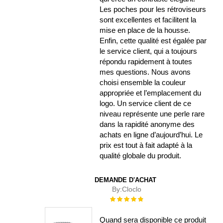
Les poches pour les rétroviseurs
sont excellentes et facilitent la
mise en place de la housse.
Enfin, cette qualité est égalée par
le service client, qui a toujours
répondu rapidement à toutes
mes questions. Nous avons
choisi ensemble la couleur
appropriée et l’emplacement du
logo. Un service client de ce
niveau représente une perle rare
dans la rapidité anonyme des
achats en ligne d’aujourd’hui. Le
prix est tout à fait adapté à la
qualité globale du produit.
DEMANDE D'ACHAT
By:
Cloclo
Évaluation :
100%
Quand sera disponible ce produit