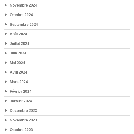
Novembre 2024
Octobre 2024
Septembre 2024
Août 2024
Juillet 2024
Juin 2024
Mai 2024
Avril 2024
Mars 2024
Février 2024
Janvier 2024
Décembre 2023
Novembre 2023
Octobre 2023