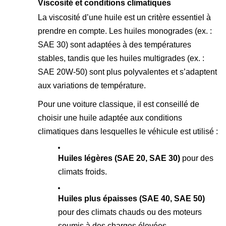
Viscosité et conditions climatiques
La viscosité d’une huile est un critère essentiel à
prendre en compte. Les huiles monogrades (ex. :
SAE 30) sont adaptées à des températures
stables, tandis que les huiles multigrades (ex. :
SAE 20W-50) sont plus polyvalentes et s’adaptent
aux variations de température.
Pour une voiture classique, il est conseillé de
choisir une huile adaptée aux conditions
climatiques dans lesquelles le véhicule est utilisé :
Huiles légères (SAE 20, SAE 30)
pour des
climats froids.
Huiles plus épaisses (SAE 40, SAE 50)
pour des climats chauds ou des moteurs
soumis à des charges élevées.