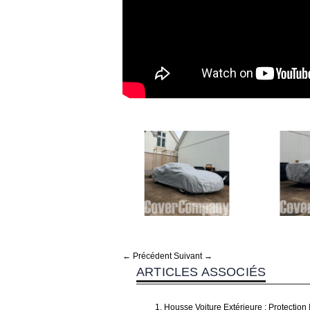
← Précédent
Suivant →
ARTICLES ASSOCIÉS
Housse Voiture Extérieure : Protectio