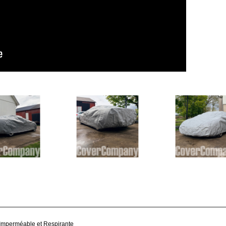
n Imperméable et Respirante