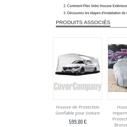
Comment Plier Votre Housse Extérieur
Découvrez les étapes d'installation de 
PRODUITS ASSOCIÉS
Housse de Protection
Hous
Gonflable pour Voiture
Imperm
Protec
599,00 €
Bronz