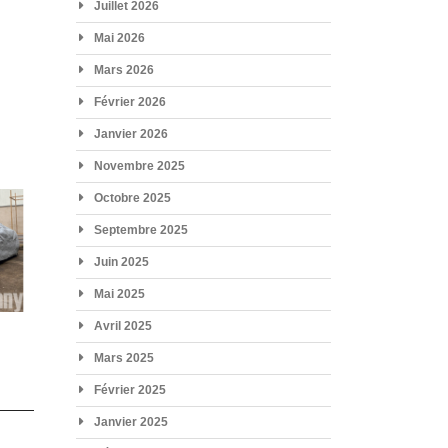
Juillet 2026
Mai 2026
Mars 2026
Février 2026
Janvier 2026
Novembre 2025
Octobre 2025
Septembre 2025
Juin 2025
Mai 2025
Avril 2025
Mars 2025
Février 2025
Janvier 2025