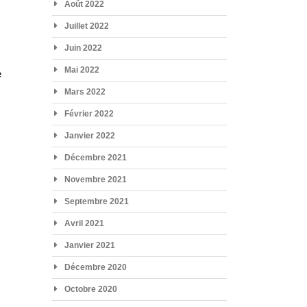
Août 2022
Juillet 2022
Juin 2022
e
Mai 2022
e
Mars 2022
Février 2022
Janvier 2022
Décembre 2021
Novembre 2021
Septembre 2021
Avril 2021
Janvier 2021
Décembre 2020
Octobre 2020