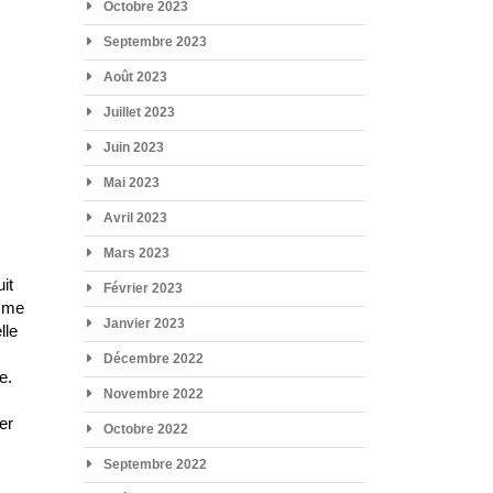
Octobre 2023
Septembre 2023
Août 2023
Juillet 2023
Juin 2023
Mai 2023
Avril 2023
Mars 2023
it
Février 2023
omme
Janvier 2023
lle
Décembre 2022
e.
Novembre 2022
er
Octobre 2022
Septembre 2022