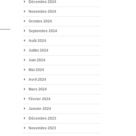
Décembre 2024
Novembre 2024
Octobre 2024
Septembre 2024
Août 2024
Juillet 2024
Juin 2024
Mai 2024
Avril 2024
Mars 2024
Février 2024
Janvier 2024
Décembre 2023
Novembre 2023