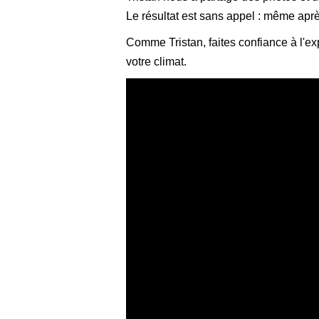
Le résultat est sans appel : même aprè
Comme Tristan, faites confiance à l'ex
votre climat.