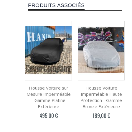
PRODUITS ASSOCIÉS
Housse Voiture sur
Housse Voiture
Mesure Imperméable
Imperméable Haute
- Gamme Platine
Protection - Gamme
Extérieure
Bronze Extérieure
495,00 €
189,00 €