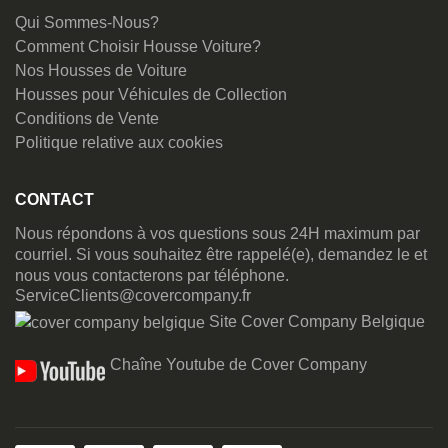
Qui Sommes-Nous?
Comment Choisir Housse Voiture?
Nos Housses de Voiture
Housses pour Véhicules de Collection
Conditions de Vente
Politique relative aux cookies
CONTACT
Nous répondons à vos questions sous 24H maximum par
courriel. Si vous souhaitez être rappelé(e), demandez le et
nous vous contacterons par téléphone.
ServiceClients@covercompany.fr
Site Cover Company Belgique
Chaîne Youtube de Cover Company