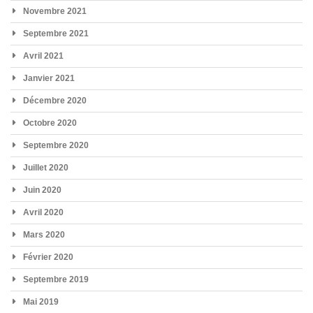
Novembre 2021
Septembre 2021
Avril 2021
Janvier 2021
Décembre 2020
Octobre 2020
Septembre 2020
Juillet 2020
Juin 2020
Avril 2020
Mars 2020
Février 2020
Septembre 2019
Mai 2019