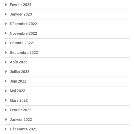
Février 2023
Janvier 2023
Décembre 2022
Novembre 2022
Octobre 2022
Septembre 2022
Août 2022
Juillet 2022
Juin 2022
Mai 2022
Mars 2022
Février 2022
Janvier 2022
Décembre 2021