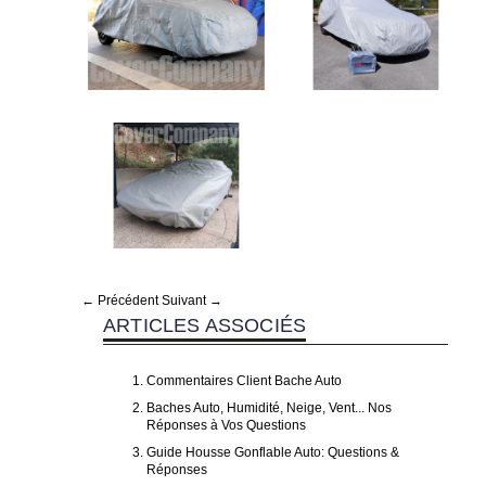
← Précédent
Suivant →
ARTICLES ASSOCIÉS
Commentaires Client Bache Auto
Baches Auto, Humidité, Neige, Vent... Nos
Réponses à Vos Questions
Guide Housse Gonflable Auto: Questions &
Réponses