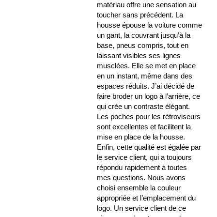
matériau offre une sensation au
toucher sans précédent. La
housse épouse la voiture comme
un gant, la couvrant jusqu’à la
base, pneus compris, tout en
laissant visibles ses lignes
musclées. Elle se met en place
en un instant, même dans des
espaces réduits. J’ai décidé de
faire broder un logo à l’arrière, ce
qui crée un contraste élégant.
Les poches pour les rétroviseurs
sont excellentes et facilitent la
mise en place de la housse.
Enfin, cette qualité est égalée par
le service client, qui a toujours
répondu rapidement à toutes
mes questions. Nous avons
choisi ensemble la couleur
appropriée et l’emplacement du
logo. Un service client de ce