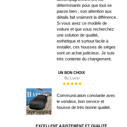
déterminants pour que tout se
passe bien ; son attention aux
détails fait vraiment la différence.
Si vous avez ce modèle de
voiture et que vous recherchez
une solution de qualité,
esthétique et surtout facile à
installer, ces housses de sièges
sont un achat judicieux. Je suis
très contente du changement.
UN BON CHOIX
By:
Lucio
Évaluation :
100%
Communication constante avec
le vendeur, bon service et
housse de très bonne qualité.
EXCELLENT AJUSTEMENT ET QUALITÉ