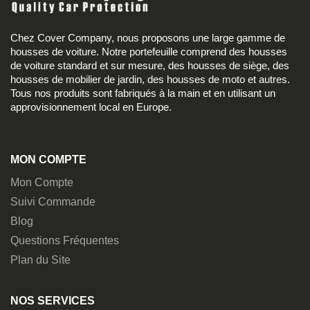
Chez Cover Company, nous proposons une large gamme de
housses de voiture. Notre portefeuille comprend des housses
de voiture standard et sur mesure, des housses de siège, des
housses de mobilier de jardin, des housses de moto et autres.
Tous nos produits sont fabriqués à la main et en utilisant un
approvisionnement local en Europe.
MON COMPTE
Mon Compte
Suivi Commande
Blog
Questions Fréquentes
Plan du Site
NOS SERVICES