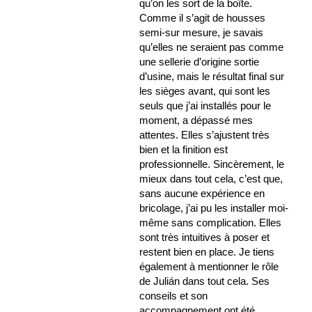
qu’on les sort de la boîte.
Comme il s’agit de housses
semi-sur mesure, je savais
qu’elles ne seraient pas comme
une sellerie d’origine sortie
d’usine, mais le résultat final sur
les sièges avant, qui sont les
seuls que j’ai installés pour le
moment, a dépassé mes
attentes. Elles s’ajustent très
bien et la finition est
professionnelle. Sincèrement, le
mieux dans tout cela, c’est que,
sans aucune expérience en
bricolage, j’ai pu les installer moi-
même sans complication. Elles
sont très intuitives à poser et
restent bien en place. Je tiens
également à mentionner le rôle
de Julián dans tout cela. Ses
conseils et son
accompagnement ont été