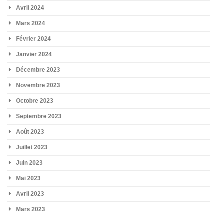
Avril 2024
Mars 2024
Février 2024
Janvier 2024
Décembre 2023
Novembre 2023
Octobre 2023
Septembre 2023
Août 2023
Juillet 2023
Juin 2023
Mai 2023
Avril 2023
Mars 2023