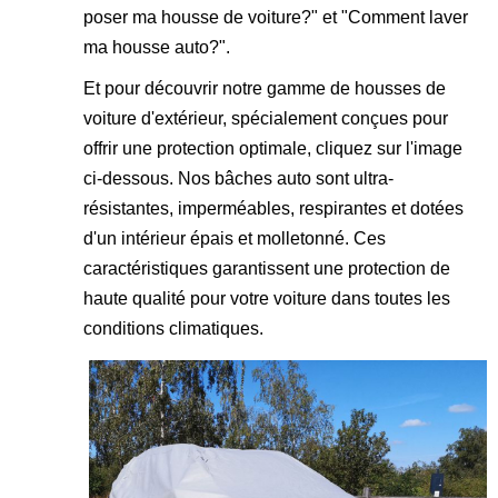
poser ma housse de voiture?
" et "
Comment laver
ma housse auto?
".
Et pour découvrir notre gamme de housses de
voiture d'extérieur, spécialement conçues pour
offrir une protection optimale, cliquez sur l'image
ci-dessous. Nos bâches auto sont ultra-
résistantes, imperméables, respirantes et dotées
d'un intérieur épais et molletonné. Ces
caractéristiques garantissent une protection de
haute qualité pour votre voiture dans toutes les
conditions climatiques.