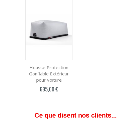
Housse Protection
Gonflable Extérieur
pour Voiture
695,00 €
Ce que disent nos clients...