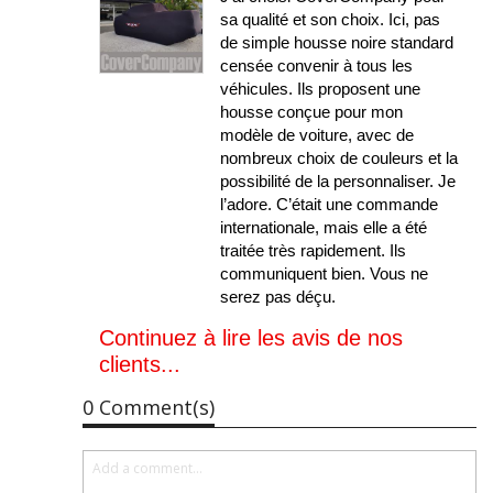
sa qualité et son choix. Ici, pas
de simple housse noire standard
censée convenir à tous les
véhicules. Ils proposent une
housse conçue pour mon
modèle de voiture, avec de
nombreux choix de couleurs et la
possibilité de la personnaliser. Je
l’adore. C’était une commande
internationale, mais elle a été
traitée très rapidement. Ils
communiquent bien. Vous ne
serez pas déçu.
Continuez à lire les avis de nos
clients...
0 Comment(s)