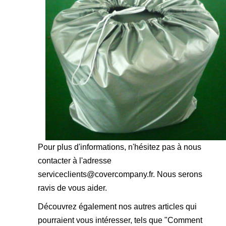
Pour plus d'informations, n'hésitez pas à nous
contacter à l'adresse
serviceclients@covercompany.fr
. Nous serons
ravis de vous aider.
Découvrez également nos autres articles qui
pourraient vous intéresser, tels que "
Comment