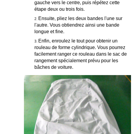
gauche vers le centre, puis répétez cette
étape deux ou trois fois.
Ensuite, pliez les deux bandes l'une sur
l'autre. Vous obtiendrez ainsi une bande
longue et fine.
Enfin, enroulez le tout pour obtenir un
rouleau de forme cylindrique. Vous pourrez
facilement ranger ce rouleau dans le sac de
rangement spécialement prévu pour les
bâches de voiture.