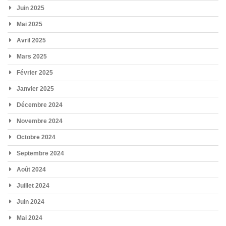
Juin 2025
Mai 2025
Avril 2025
Mars 2025
Février 2025
Janvier 2025
Décembre 2024
Novembre 2024
Octobre 2024
Septembre 2024
Août 2024
Juillet 2024
Juin 2024
Mai 2024