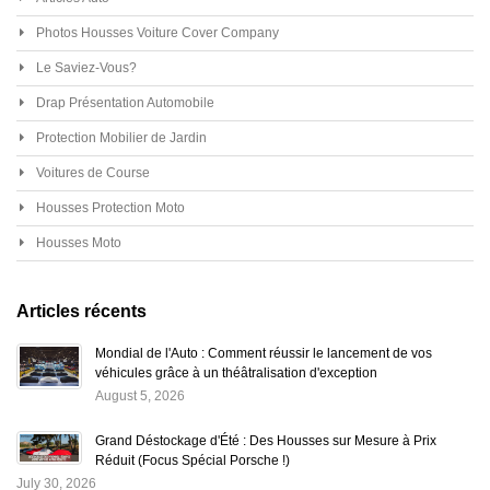
Photos Housses Voiture Cover Company
Le Saviez-Vous?
Drap Présentation Automobile
Protection Mobilier de Jardin
Voitures de Course
Housses Protection Moto
Housses Moto
Articles récents
Mondial de l'Auto : Comment réussir le lancement de vos
véhicules grâce à un théâtralisation d'exception
August 5, 2026
Grand Déstockage d'Été : Des Housses sur Mesure à Prix
Réduit (Focus Spécial Porsche !)
July 30, 2026