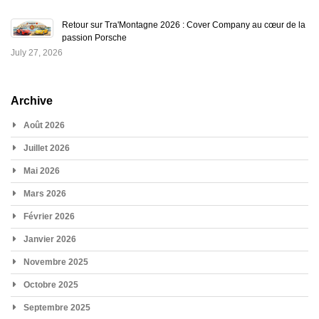
Retour sur Tra'Montagne 2026 : Cover Company au cœur de la
passion Porsche
July 27, 2026
Archive
Août 2026
Juillet 2026
Mai 2026
Mars 2026
Février 2026
Janvier 2026
Novembre 2025
Octobre 2025
Septembre 2025