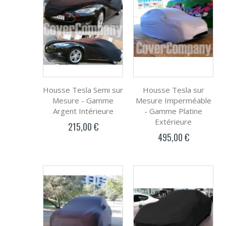
Housse Tesla Semi sur
Housse Tesla sur
Mesure - Gamme
Mesure Imperméable
Argent Intérieure
- Gamme Platine
Extérieure
215,00 €
495,00 €