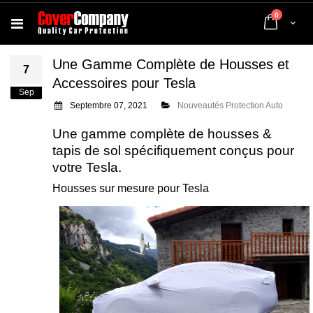
articles
0
Cart
Une Gamme Complète de Housses et
7
Accessoires pour Tesla
Sep
Septembre 07, 2021
Nouveautés Protection Auto
Une gamme complète de housses &
tapis de sol spécifiquement conçus pour
votre Tesla.
Housses sur mesure pour Tesla