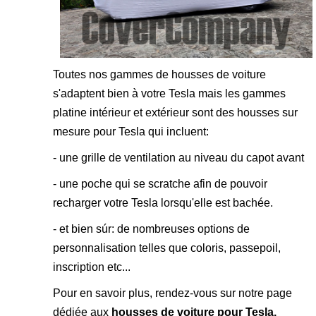
Toutes nos gammes de housses de voiture
s'adaptent bien à votre Tesla mais les gammes
platine intérieur et extérieur sont des housses sur
mesure pour Tesla qui incluent:
- une grille de ventilation au niveau du capot avant
- une poche qui se scratche afin de pouvoir
recharger votre Tesla lorsqu'elle est bachée.
- et bien súr: de nombreuses options de
personnalisation telles que coloris, passepoil,
inscription etc...
Pour en savoir plus, rendez-vous sur notre page
dédiée aux
housses de voiture pour Tesla
.