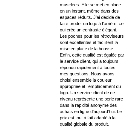
musclées. Elle se met en place
en un instant, même dans des
espaces réduits. J’ai décidé de
faire broder un logo à l’arrière, ce
qui crée un contraste élégant.
Les poches pour les rétroviseurs
sont excellentes et facilitent la
mise en place de la housse.
Enfin, cette qualité est égalée par
le service client, qui a toujours
répondu rapidement à toutes
mes questions. Nous avons
choisi ensemble la couleur
appropriée et l’emplacement du
logo. Un service client de ce
niveau représente une perle rare
dans la rapidité anonyme des
achats en ligne d’aujourd’hui. Le
prix est tout à fait adapté à la
qualité globale du produit.