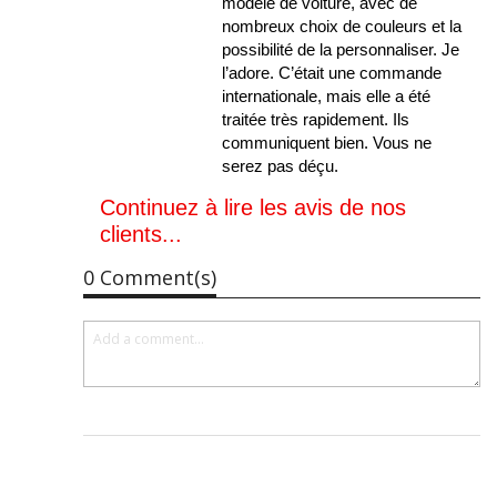
modèle de voiture, avec de
nombreux choix de couleurs et la
possibilité de la personnaliser. Je
l’adore. C’était une commande
internationale, mais elle a été
traitée très rapidement. Ils
communiquent bien. Vous ne
serez pas déçu.
Continuez à lire les avis de nos
clients...
0 Comment(s)