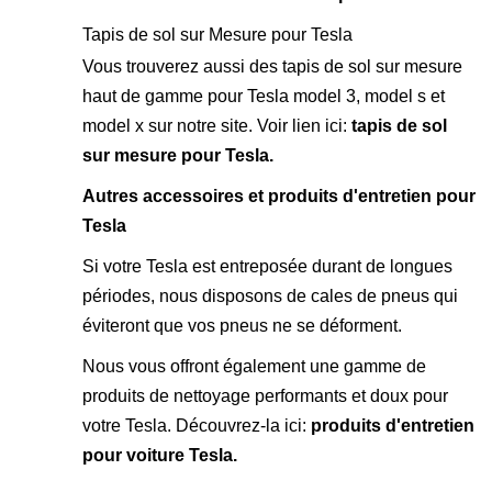
Tapis de sol sur Mesure pour Tesla
Vous trouverez aussi des tapis de sol sur mesure
haut de gamme pour Tesla model 3, model s et
model x sur notre site. Voir lien ici:
tapis de sol
sur mesure pour Tesla
.
Autres accessoires et produits d'entretien pour
Tesla
Si votre Tesla est entreposée durant de longues
périodes, nous disposons de cales de pneus qui
éviteront que vos pneus ne se déforment.
Nous vous offront également une gamme de
produits de nettoyage performants et doux pour
votre Tesla. Découvrez-la ici:
produits d'entretien
pour voiture Tesla
.