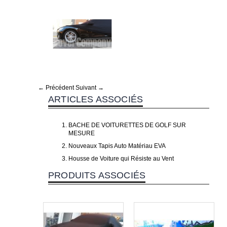
← Précédent
Suivant →
ARTICLES ASSOCIÉS
BACHE DE VOITURETTES DE GOLF SUR
MESURE
Nouveaux Tapis Auto Matériau EVA
Housse de Voiture qui Résiste au Vent
PRODUITS ASSOCIÉS