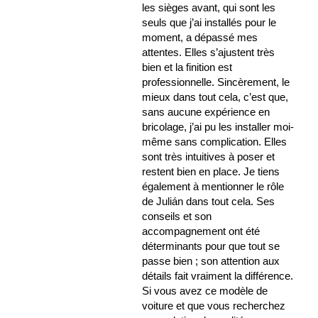
les sièges avant, qui sont les
seuls que j’ai installés pour le
moment, a dépassé mes
attentes. Elles s’ajustent très
bien et la finition est
professionnelle. Sincèrement, le
mieux dans tout cela, c’est que,
sans aucune expérience en
bricolage, j’ai pu les installer moi-
même sans complication. Elles
sont très intuitives à poser et
restent bien en place. Je tiens
également à mentionner le rôle
de Julián dans tout cela. Ses
conseils et son
accompagnement ont été
déterminants pour que tout se
passe bien ; son attention aux
détails fait vraiment la différence.
Si vous avez ce modèle de
voiture et que vous recherchez