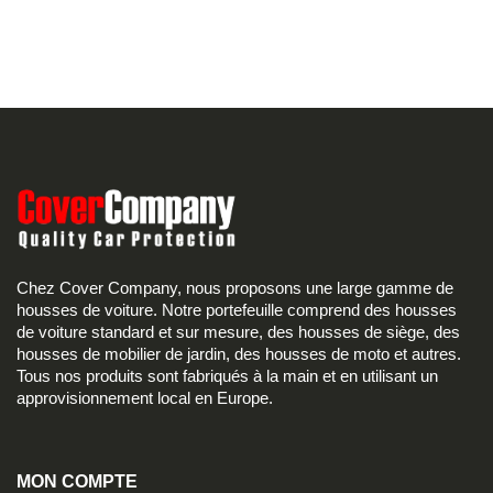
Chez Cover Company, nous proposons une large gamme de
housses de voiture. Notre portefeuille comprend des housses
de voiture standard et sur mesure, des housses de siège, des
housses de mobilier de jardin, des housses de moto et autres.
Tous nos produits sont fabriqués à la main et en utilisant un
approvisionnement local en Europe.
MON COMPTE