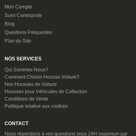
Mon Compte
Suivi Commande
Blog
Questions Fréquentes
Plan du Site
NOS SERVICES
Qui Sommes-Nous?
Comment Choisir Housse Voiture?
Nos Housses de Voiture
Housses pour Véhicules de Collection
Conditions de Vente
Politique relative aux cookies
CONTACT
Nous répondons à vos questions sous 24H maximum par